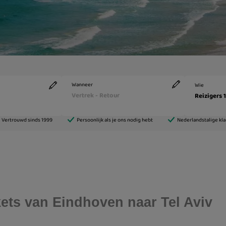
ckets van Eindhoven naar Tel Aviv