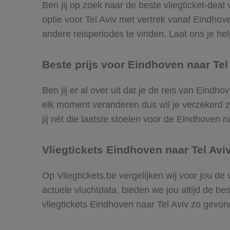
Ben jij op zoek naar de beste vliegticket-deal
optie voor Tel Aviv met vertrek vanaf Eindho
andere reisperiodes te vinden. Laat ons je help
Beste prijs voor Eindhoven naar Tel 
Ben jij er al over uit dat je de reis van Eindh
elk moment veranderen dus wil je verzekerd zi
jij nét die laatste stoelen voor de Eindhoven n
Vliegtickets Eindhoven naar Tel Avi
Op Vliegtickets.be vergelijken wij voor jou de
actuele vluchtdata, bieden we jou altijd de be
vliegtickets Eindhoven naar Tel Aviv zo gevon