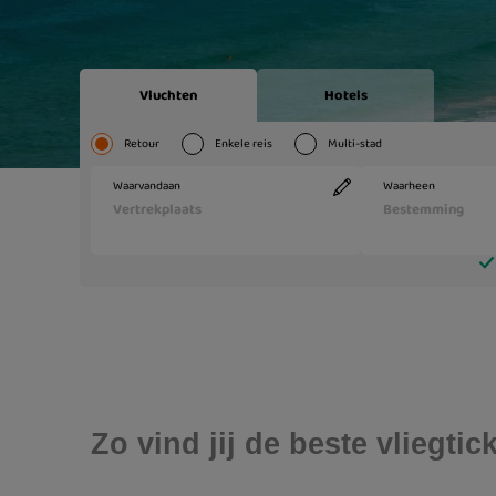
Zo vind jij de beste vliegti