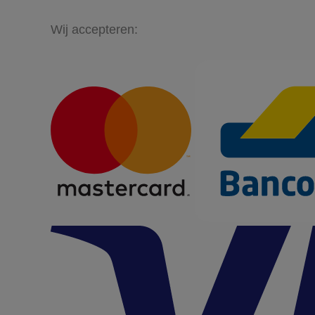
Wij accepteren: