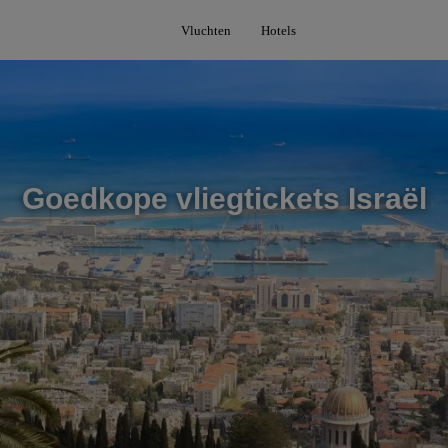
Vluchten
Hotels
Goedkope vliegtickets Israël