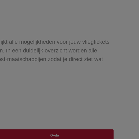
ijkt alle mogelijkheden voor jouw vliegtickets
. In een duidelijk overzicht worden alle
ost-maatschappijen zodat je direct ziet wat
Ovda