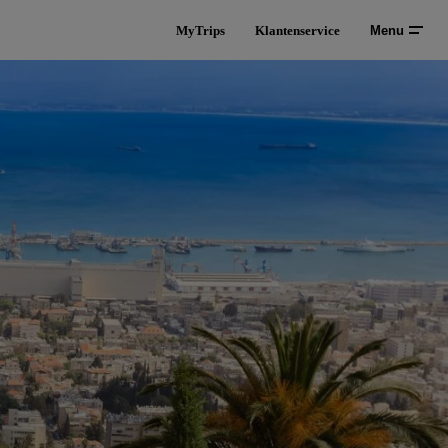
MyTrips
Klantenservice
Menu