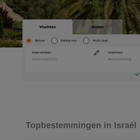
Topbestemmingen in Israël