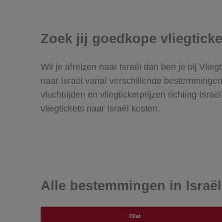
Zoek jij goedkope vliegticke
Wil je afreizen naar Israël dan ben je bij Vlie
naar Israël vanaf verschillende bestemmingen.
vluchttijden en vliegticketprijzen richting Isr
vliegtickets naar Israël kosten.
Alle bestemmingen in Israël
Eilat