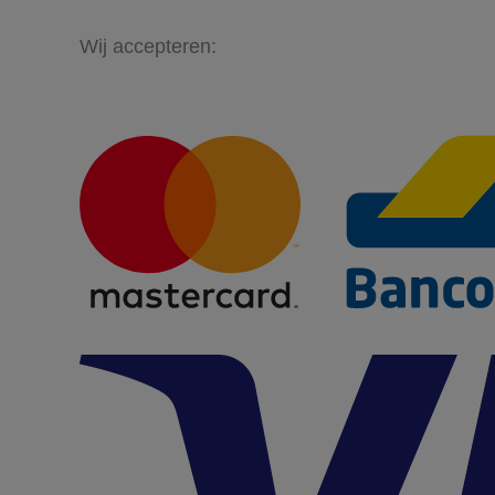
Wij accepteren: