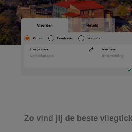
Zo vind jij de beste vliegti