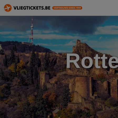
Rotte