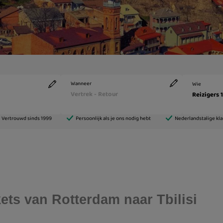
ckets van Rotterdam naar Tbilisi