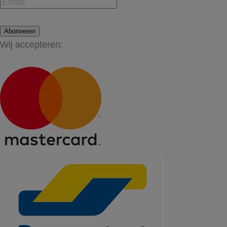
Abonneren
Wij accepteren: