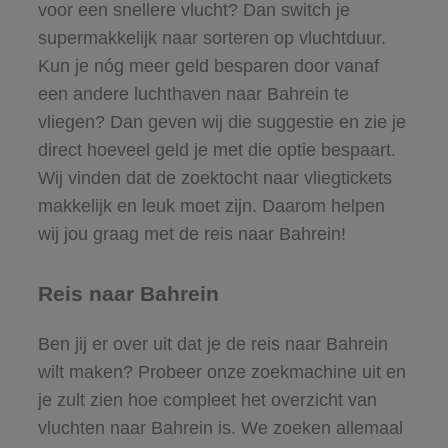
voor een snellere vlucht? Dan switch je
supermakkelijk naar sorteren op vluchtduur.
Kun je nóg meer geld besparen door vanaf
een andere luchthaven naar Bahrein te
vliegen? Dan geven wij die suggestie en zie je
direct hoeveel geld je met die optie bespaart.
Wij vinden dat de zoektocht naar vliegtickets
makkelijk en leuk moet zijn. Daarom helpen
wij jou graag met de reis naar Bahrein!
Reis naar Bahrein
Ben jij er over uit dat je de reis naar Bahrein
wilt maken? Probeer onze zoekmachine uit en
je zult zien hoe compleet het overzicht van
vluchten naar Bahrein is. We zoeken allemaal