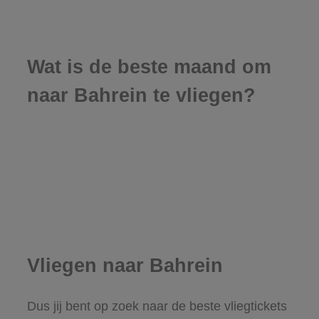
Wat is de beste maand om
naar Bahrein te vliegen?
Vliegen naar Bahrein
Dus jij bent op zoek naar de beste vliegtickets