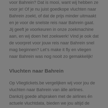
voor Bahrein? Dat is mooi, want wij hebben ze
voor je! Of je nu juist goedkope vluchten naar
Bahrein zoekt, of dat de prijs minder uitmaakt
en je voor de snelste reis naar Bahrein gaat.
Jij geeft je voorkeuren in onze zoekmachine
aan, en wij doen het zoekwerk! Vind je ook dat
de voorpret voor jouw reis naar Bahrein snel
mag beginnen? Let’s make it fly en vliegen
naar Bahrein was nog nooit zo gemakkelijk!
Vluchten naar Bahrein
Op Vliegtickets.be vergelijken wij voor jou de
vluchten naar Bahrein van álle airlines.
Dankzij goede afspraken met de airlines én
actuele vluchtdata, bieden we jou altijd de