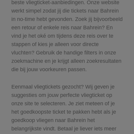
beste vliegticket-aanbiedingen. Onze website
werkt simpel zodat jij die tickets naar Bahrein
in no-time hebt gevonden. Zoek jij bijvoorbeeld
een retour of enkele reis naar Bahrein? En
vind je het oké om tijdens deze reis over te
stappen of kies je alleen voor directe
vluchten? Gebruik de handige filters in onze
zoekmachine en je krijgt alleen zoekresultaten
die bij jouw voorkeuren passen.
Eenmaal vliegtickets gezocht? Wij geven je
suggesties om jouw perfecte vliegticket op
onze site te selecteren. Je ziet meteen of je
het goedkoopste ticket te pakken hebt als je
goedkoop vliegen naar Bahrein het
belangrijkste vindt. Betaal je liever iets meer