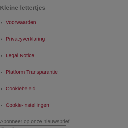
Kleine lettertjes
Voorwaarden
Privacyverklaring
Legal Notice
Platform Transparantie
Cookiebeleid
Cookie-instellingen
Abonneer op onze nieuwsbrief