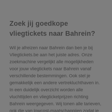
Zoek jij goedkope
vliegtickets naar Bahrein?
Wil je afreizen naar Bahrein dan ben je bij
Vliegtickets.be aan het juiste adres. Onze
zoekmachine vergelijkt alle mogelijkheden
voor jouw vliegtickets naar Bahrein vanaf
verschillende bestemmingen. Ook stel je
gemakkelijk een andere vertrekluchthaven in.
In een duidelijk overzicht worden alle
vluchttijden en vliegticketprijzen richting
Bahrein weergegeven. Wij tonen alle tarieven,
ook die van lowcost-maatschappijen zodat je