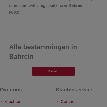
direct ziet wat vliegtickets naar Bahrein
kosten.
Alle bestemmingen in
Bahrein
Bahrein
Over ons
Klantenservice
Vluchten
Contact