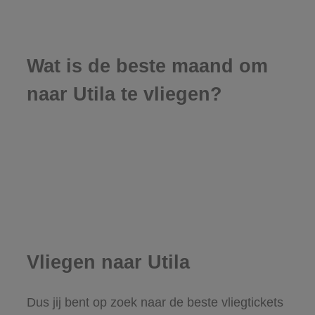
Wat is de beste maand om
naar Utila te vliegen?
Vliegen naar Utila
Dus jij bent op zoek naar de beste vliegtickets