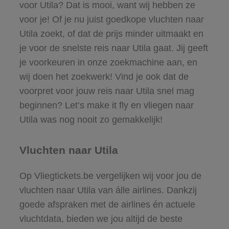
voor Utila? Dat is mooi, want wij hebben ze
voor je! Of je nu juist goedkope vluchten naar
Utila zoekt, of dat de prijs minder uitmaakt en
je voor de snelste reis naar Utila gaat. Jij geeft
je voorkeuren in onze zoekmachine aan, en
wij doen het zoekwerk! Vind je ook dat de
voorpret voor jouw reis naar Utila snel mag
beginnen? Let’s make it fly en vliegen naar
Utila was nog nooit zo gemakkelijk!
Vluchten naar Utila
Op Vliegtickets.be vergelijken wij voor jou de
vluchten naar Utila van álle airlines. Dankzij
goede afspraken met de airlines én actuele
vluchtdata, bieden we jou altijd de beste