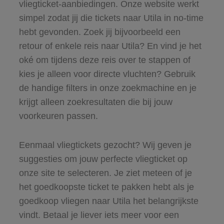
vliegticket-aanbiedingen. Onze website werkt
simpel zodat jij die tickets naar Utila in no-time
hebt gevonden. Zoek jij bijvoorbeeld een
retour of enkele reis naar Utila? En vind je het
oké om tijdens deze reis over te stappen of
kies je alleen voor directe vluchten? Gebruik
de handige filters in onze zoekmachine en je
krijgt alleen zoekresultaten die bij jouw
voorkeuren passen.
Eenmaal vliegtickets gezocht? Wij geven je
suggesties om jouw perfecte vliegticket op
onze site te selecteren. Je ziet meteen of je
het goedkoopste ticket te pakken hebt als je
goedkoop vliegen naar Utila het belangrijkste
vindt. Betaal je liever iets meer voor een