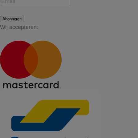
Abonneren
Wij accepteren: