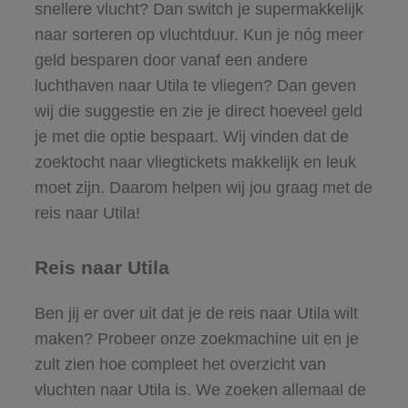
snellere vlucht? Dan switch je supermakkelijk
naar sorteren op vluchtduur. Kun je nóg meer
geld besparen door vanaf een andere
luchthaven naar Utila te vliegen? Dan geven
wij die suggestie en zie je direct hoeveel geld
je met die optie bespaart. Wij vinden dat de
zoektocht naar vliegtickets makkelijk en leuk
moet zijn. Daarom helpen wij jou graag met de
reis naar Utila!
Reis naar Utila
Ben jij er over uit dat je de reis naar Utila wilt
maken? Probeer onze zoekmachine uit en je
zult zien hoe compleet het overzicht van
vluchten naar Utila is. We zoeken allemaal de