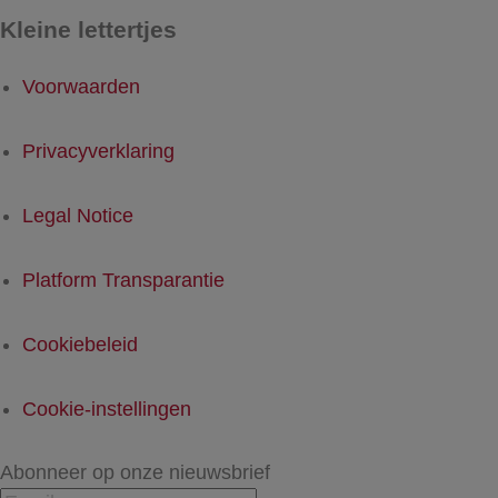
Kleine lettertjes
Voorwaarden
Privacyverklaring
Legal Notice
Platform Transparantie
Cookiebeleid
Cookie-instellingen
Abonneer op onze nieuwsbrief