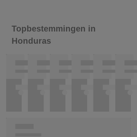
Topbestemmingen in
Honduras