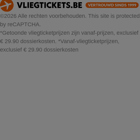
©2026 Alle rechten voorbehouden. This site is protected
by reCAPTCHA.
*Getoonde vliegticketprijzen zijn vanaf-prijzen, exclusief
€ 29.90 dossierkosten.
*Vanaf-vliegticketprijzen,
exclusief € 29.90 dossierkosten