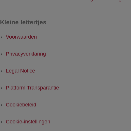
Kleine lettertjes
Voorwaarden
Privacyverklaring
Legal Notice
Platform Transparantie
Cookiebeleid
Cookie-instellingen