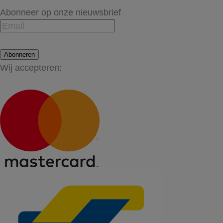
Abonneer op onze nieuwsbrief
Abonneren
Wij accepteren: