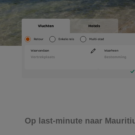
Op last-minute naar Mauritiu