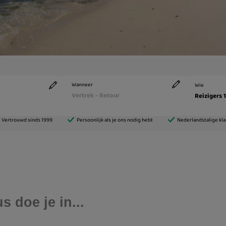
s doe je in...