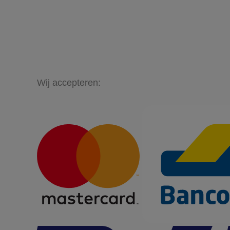
Wij accepteren: