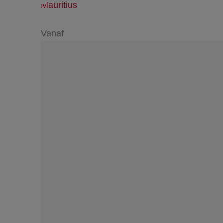
Mauritius
Vanaf