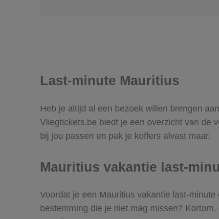
Last-minute Mauritius
Heb je altijd al een bezoek willen brengen aan
Vliegtickets.be biedt je een overzicht van de 
bij jou passen en pak je koffers alvast maar.
Mauritius vakantie last-min
Voordat je een Mauritius vakantie last-minute
bestemming die je niet mag missen? Kortom, 