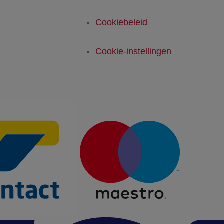
Cookiebeleid
Cookie-instellingen