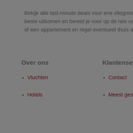
Bekijk alle last-minute deals voor ene vliegre
beste uitkomen en bereid je voor op de reis van
of een appartement en regel eventueel thuis a
Over ons
Klantense
Vluchten
Contact
Hotels
Meest ges