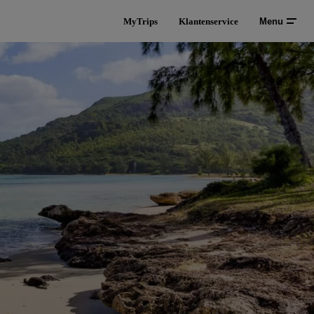
MyTrips
Klantenservice
Menu