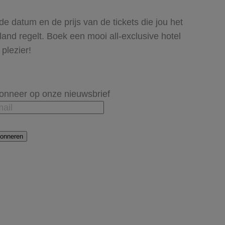
 de datum en de prijs van de tickets die jou het
iland regelt. Boek een mooi all-exclusive hotel
plezier!
onneer op onze nieuwsbrief
onneren