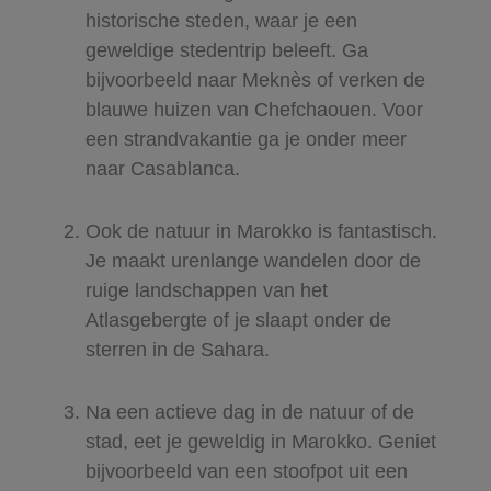
historische steden, waar je een
geweldige stedentrip beleeft. Ga
bijvoorbeeld naar Meknès of verken de
blauwe huizen van Chefchaouen. Voor
een strandvakantie ga je onder meer
naar Casablanca.
Ook de natuur in Marokko is fantastisch.
Je maakt urenlange wandelen door de
ruige landschappen van het
Atlasgebergte of je slaapt onder de
sterren in de Sahara.
Na een actieve dag in de natuur of de
stad, eet je geweldig in Marokko. Geniet
bijvoorbeeld van een stoofpot uit een