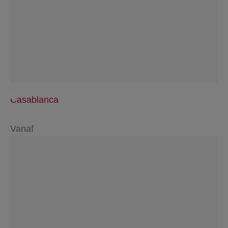
Casablanca
Vanaf