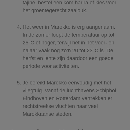
tajine, bestel een kom harira of kies voor
het groentegerecht zaalouk.
Het weer in Marokko is erg aangenaam.
In de zomer loopt de temperatuur op tot
25°C of hoger, terwijl het in het voor- en
najaar vaak nog zo’n 20 tot 23°C is. De
herfst en lente zijn daardoor een goede
periode voor activiteiten.
Je bereikt Marokko eenvoudig met het
vliegtuig. Vanaf de luchthavens Schiphol,
Eindhoven en Rotterdam vertrekken er
rechtstreekse vluchten naar veel
Marokkaanse steden.