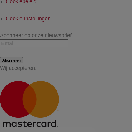
Cookiebeleid
Cookie-instellingen
Abonneer op onze nieuwsbrief
Abonneren
Wij accepteren: