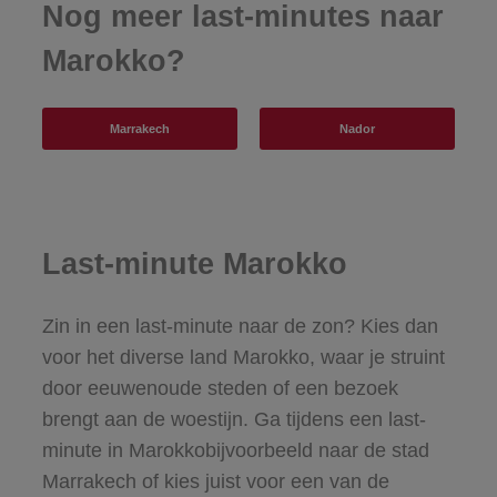
Nog meer last-minutes naar
Marokko?
Marrakech
Nador
Last-minute Marokko
Zin in een last-minute naar de zon? Kies dan
voor het diverse land Marokko, waar je struint
door eeuwenoude steden of een bezoek
brengt aan de woestijn. Ga tijdens een last-
minute in Marokkobijvoorbeeld naar de stad
Marrakech of kies juist voor een van de