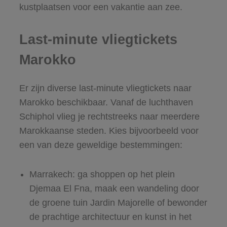
kustplaatsen voor een vakantie aan zee.
Last-minute vliegtickets
Marokko
Er zijn diverse last-minute vliegtickets naar
Marokko beschikbaar. Vanaf de luchthaven
Schiphol vlieg je rechtstreeks naar meerdere
Marokkaanse steden. Kies bijvoorbeeld voor
een van deze geweldige bestemmingen:
Marrakech: ga shoppen op het plein
Djemaa El Fna, maak een wandeling door
de groene tuin Jardin Majorelle of bewonder
de prachtige architectuur en kunst in het