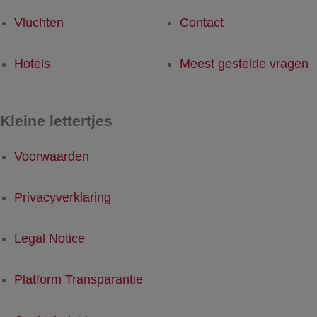
Vluchten
Contact
Hotels
Meest gestelde vragen
Kleine lettertjes
Voorwaarden
Privacyverklaring
Legal Notice
Platform Transparantie