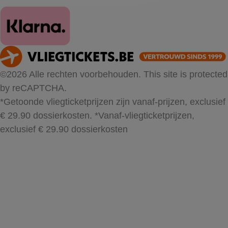
©2026 Alle rechten voorbehouden. This site is protected
by reCAPTCHA.
*Getoonde vliegticketprijzen zijn vanaf-prijzen, exclusief
€ 29.90 dossierkosten.
*Vanaf-vliegticketprijzen,
exclusief € 29.90 dossierkosten