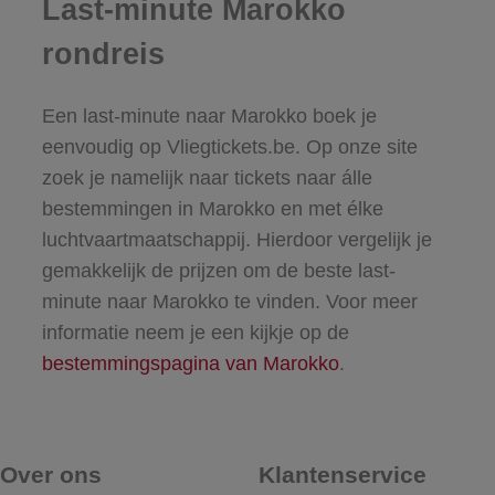
Last-minute Marokko
rondreis
Een last-minute naar Marokko boek je
eenvoudig op Vliegtickets.be. Op onze site
zoek je namelijk naar tickets naar álle
bestemmingen in Marokko en met élke
luchtvaartmaatschappij. Hierdoor vergelijk je
gemakkelijk de prijzen om de beste last-
minute naar Marokko te vinden. Voor meer
informatie neem je een kijkje op de
bestemmingspagina van Marokko
.
Over ons
Klantenservice