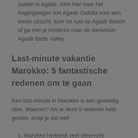
zuiden is Agadir. Klim hier naar het
hogergelegen fort Agadir Oufella voor een
weids uitzicht, kom tot rust op Agadir Beach
of ga met je kinderen naar de dierentuin
Agadir Birds Valley.
Last-minute vakantie
Marokko: 5 fantastische
redenen om te gaan
Een last-minute in Marokko is een geweldig
idee. Waarom? Als je deze 5 redenen hebt
gezien, snap je dat wel!
Marokko herbergt veel sfeervolle