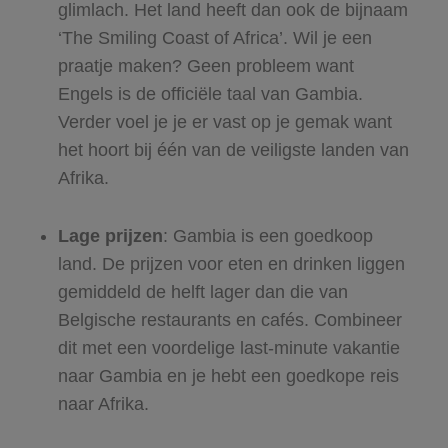
glimlach. Het land heeft dan ook de bijnaam
‘The Smiling Coast of Africa’. Wil je een
praatje maken? Geen probleem want
Engels is de officiële taal van Gambia.
Verder voel je je er vast op je gemak want
het hoort bij één van de veiligste landen van
Afrika.
Lage prijzen
: Gambia is een goedkoop
land. De prijzen voor eten en drinken liggen
gemiddeld de helft lager dan die van
Belgische restaurants en cafés. Combineer
dit met een voordelige last-minute vakantie
naar Gambia en je hebt een goedkope reis
naar Afrika.