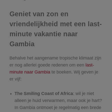
Geniet van zon en
vriendelijkheid met een last-
minute vakantie naar
Gambia
Behalve het aangename tropische klimaat zijn
er nog allerlei goede redenen om een
last-
minute naar Gambia
te boeken. Wij geven je
er vijf:
The Smiling Coast of Africa
: wil je niet
alleen je huid verwarmen, maar ook je hart?
In Gambia ontmoet je regelmatig een brede