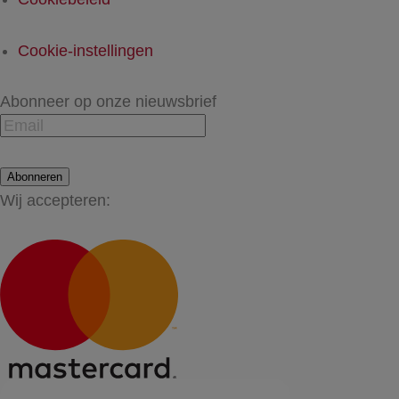
Cookie-instellingen
Abonneer op onze nieuwsbrief
Abonneren
Wij accepteren: