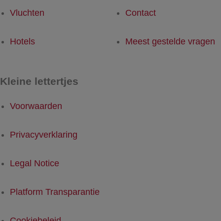
Vluchten
Contact
Hotels
Meest gestelde vragen
Kleine lettertjes
Voorwaarden
Privacyverklaring
Legal Notice
Platform Transparantie
Cookiebeleid