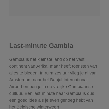
Last-minute Gambia
Gambia is het kleinste land op het vast
continent van Afrika, maar heeft toeristen van
alles te bieden. In ruim zes uur vlieg je al van
Amsterdam naar het Banjul International
Airport en ben je in de vrolijke Gambiaanse
cultuur. Een last-minute naar Gambia is dus
een goed idee als je even genoeg hebt van
het Belgische winterweer!