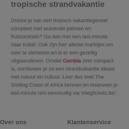
tropische strandvakantie
Droom je van een tropisch vakantiegevoel
compleet met wuivende palmen en
fruitcocktails? Ga dan met een last-minute
naar Kololi. Ook zijn hier allerlei marktjes om
over te slenteren en is er een gezellig
uitgaansleven. Omdat
Gambia
zeer compact
is, combineer je zo een strandvakantie ideaal
met natuur en cultuur. Leer dus snel The
Smiling Coast of Africa kennen en reserveer je
last-minute reis eenvoudig via Vliegtickets.be!
Over ons
Klantenservice