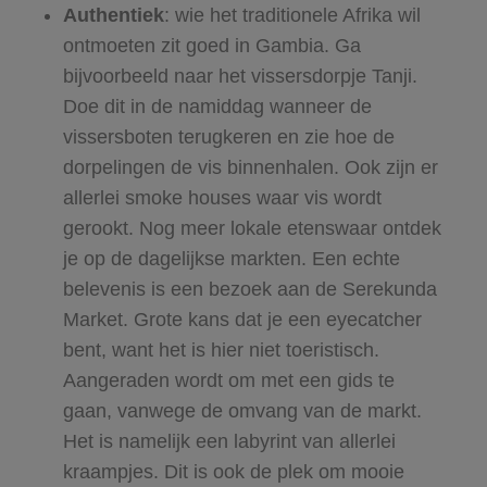
Authentiek
: wie het traditionele Afrika wil
ontmoeten zit goed in Gambia. Ga
bijvoorbeeld naar het vissersdorpje Tanji.
Doe dit in de namiddag wanneer de
vissersboten terugkeren en zie hoe de
dorpelingen de vis binnenhalen. Ook zijn er
allerlei smoke houses waar vis wordt
gerookt. Nog meer lokale etenswaar ontdek
je op de dagelijkse markten. Een echte
belevenis is een bezoek aan de Serekunda
Market. Grote kans dat je een eyecatcher
bent, want het is hier niet toeristisch.
Aangeraden wordt om met een gids te
gaan, vanwege de omvang van de markt.
Het is namelijk een labyrint van allerlei
kraampjes. Dit is ook de plek om mooie