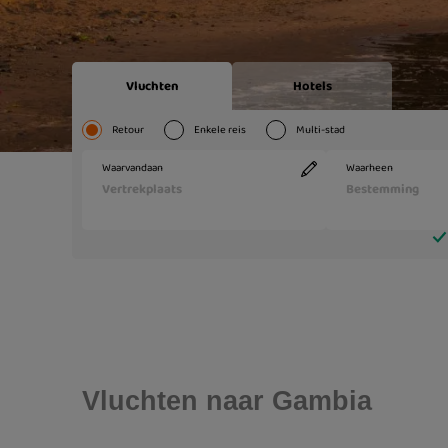
Vluchten naar Gambia