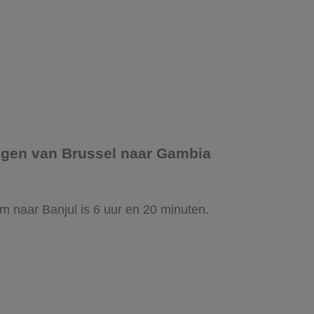
iegen van Brussel naar Gambia
m naar Banjul is 6 uur en 20 minuten.