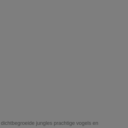
e dichtbegroeide jungles prachtige vogels en