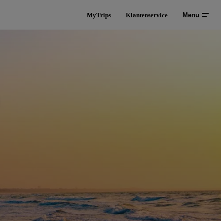
MyTrips
Klantenservice
Menu