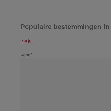
Populaire bestemmingen in
Banjul
Vanaf