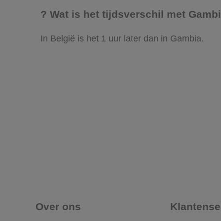
? Wat is het tijdsverschil met Gamb
In België is het 1 uur later dan in Gambia.
Over ons
Klantense