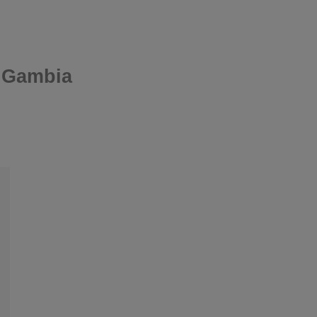
 Gambia