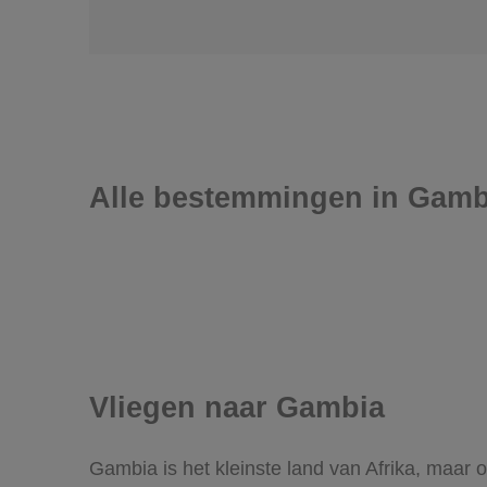
Alle bestemmingen in Gamb
Vliegen naar Gambia
Gambia is het kleinste land van Afrika, maar o