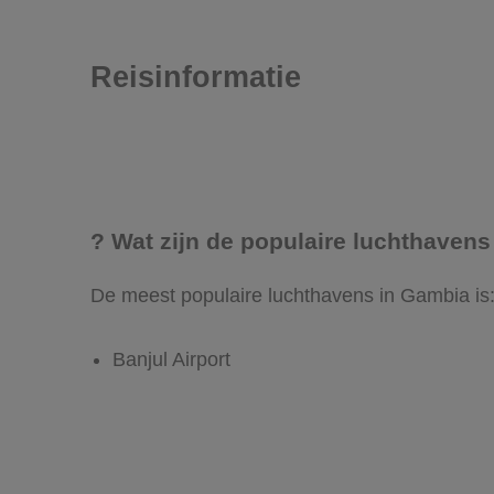
Reisinformatie
? Wat zijn de populaire luchthaven
De meest populaire luchthavens in Gambia is
Banjul Airport