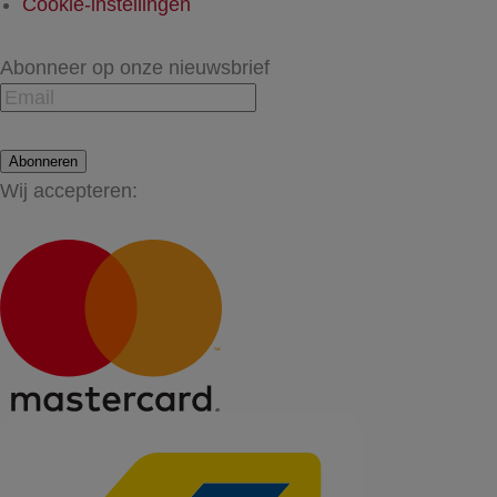
Cookie-instellingen
Abonneer op onze nieuwsbrief
Abonneren
Wij accepteren: