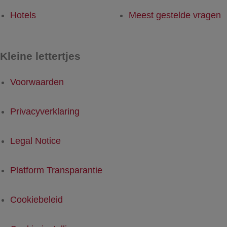
Hotels
Meest gestelde vragen
Kleine lettertjes
Voorwaarden
Privacyverklaring
Legal Notice
Platform Transparantie
Cookiebeleid