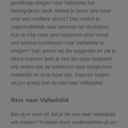
goedkoop vliegen naar Valladolid het
belangrijkste vindt. Betaal je liever iets meer
voor een snellere vlucht? Dan switch je
supermakkelijk naar sorteren op vluchtduur.
Kun je nóg meer geld besparen door vanaf
een andere luchthaven naar Valladolid te
vliegen? Dan geven wij die suggestie en zie je
direct hoeveel geld je met die optie bespaart.
Wij vinden dat de zoektocht naar vliegtickets
makkelijk en leuk moet zijn. Daarom helpen
wij jou graag met de reis naar Valladolid!
Reis naar Valladolid
Ben jij er over uit dat je de reis naar Valladolid
wilt maken? Probeer onze zoekmachine uit en