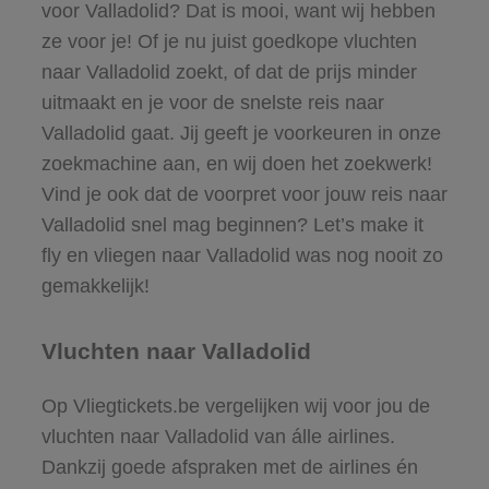
voor Valladolid? Dat is mooi, want wij hebben
ze voor je! Of je nu juist goedkope vluchten
naar Valladolid zoekt, of dat de prijs minder
uitmaakt en je voor de snelste reis naar
Valladolid gaat. Jij geeft je voorkeuren in onze
zoekmachine aan, en wij doen het zoekwerk!
Vind je ook dat de voorpret voor jouw reis naar
Valladolid snel mag beginnen? Let’s make it
fly en vliegen naar Valladolid was nog nooit zo
gemakkelijk!
Vluchten naar Valladolid
Op Vliegtickets.be vergelijken wij voor jou de
vluchten naar Valladolid van álle airlines.
Dankzij goede afspraken met de airlines én