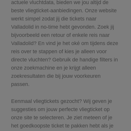
actuele vluchtdata, bieden we jou altijd de
beste vliegticket-aanbiedingen. Onze website
werkt simpel zodat jij die tickets naar
Valladolid in no-time hebt gevonden. Zoek jij
bijvoorbeeld een retour of enkele reis naar
Valladolid? En vind je het oké om tijdens deze
reis over te stappen of kies je alleen voor
directe vluchten? Gebruik de handige filters in
onze zoekmachine en je krijgt alleen
zoekresultaten die bij jouw voorkeuren
passen.
Eenmaal vliegtickets gezocht? Wij geven je
suggesties om jouw perfecte vliegticket op
onze site te selecteren. Je ziet meteen of je
het goedkoopste ticket te pakken hebt als je