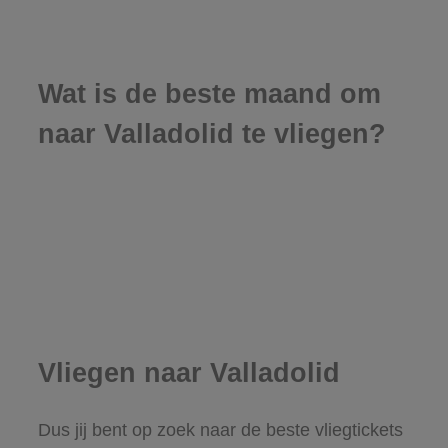
Wat is de beste maand om
naar Valladolid te vliegen?
Vliegen naar Valladolid
Dus jij bent op zoek naar de beste vliegtickets