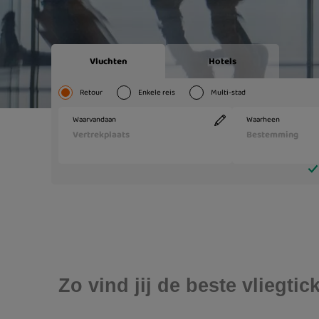
Zo vind jij de beste vliegti