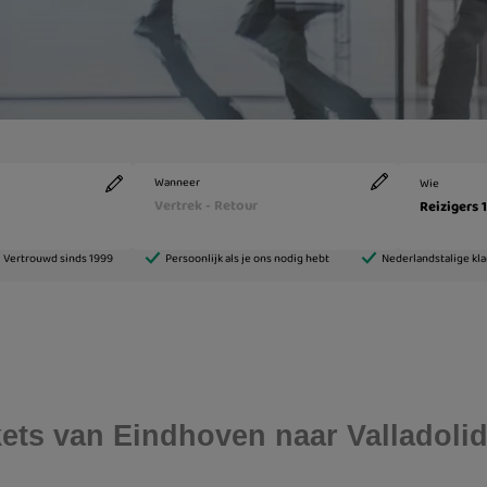
ckets van Eindhoven naar Valladoli