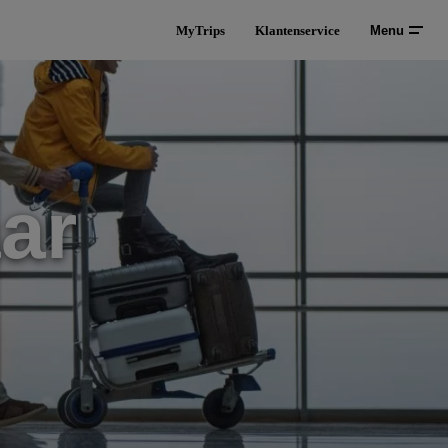
MyTrips
Klantenservice
Menu
ar