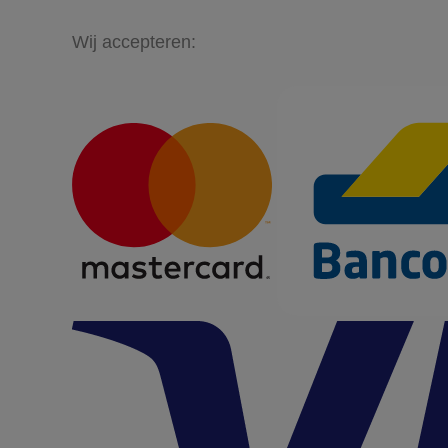
Wij accepteren: