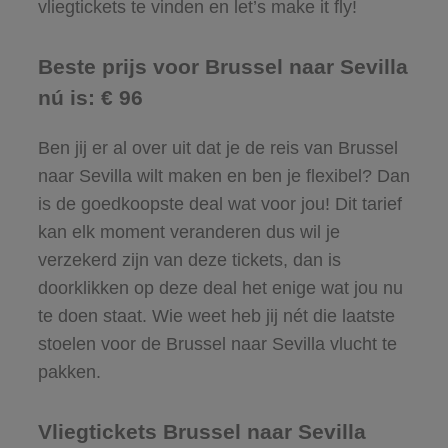
vliegtickets te vinden en let’s make it fly!
Beste prijs voor Brussel naar Sevilla
nú is: € 96
Ben jij er al over uit dat je de reis van Brussel
naar Sevilla wilt maken en ben je flexibel? Dan
is de goedkoopste deal wat voor jou! Dit tarief
kan elk moment veranderen dus wil je
verzekerd zijn van deze tickets, dan is
doorklikken op deze deal het enige wat jou nu
te doen staat. Wie weet heb jij nét die laatste
stoelen voor de Brussel naar Sevilla vlucht te
pakken.
Vliegtickets Brussel naar Sevilla