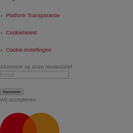
Platform Transparantie
Cookiebeleid
Cookie-instellingen
Abonneer op onze nieuwsbrief
Abonneren
Wij accepteren: