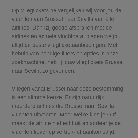
Op Vliegtickets.be vergelijken wij voor jou de
vluchten van Brussel naar Sevilla van álle
airlines. Dankzij goede afspraken met de
airlines én actuele vluchtdata, bieden we jou
altijd de beste vliegticketaanbiedingen. Met
behulp van handige filters en opties in onze
zoekmachine, heb jij jouw vliegtickets Brussel
naar Sevilla zo gevonden.
Vliegen vanaf Brussel naar deze bestemming
is een slimme keuze. Er zijn natuurlijk
meerdere airlines die Brussel naar Sevilla
vluchten uitvoeren. Maar welke kies je? Of
maakt de airline niet echt uit en sorteer je de
vluchten liever op vertrek- of aankomsttijd,