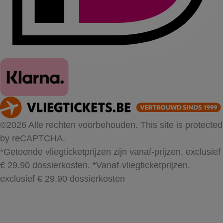
©2026 Alle rechten voorbehouden. This site is protected
by reCAPTCHA.
*Getoonde vliegticketprijzen zijn vanaf-prijzen, exclusief
€ 29.90 dossierkosten.
*Vanaf-vliegticketprijzen,
exclusief € 29.90 dossierkosten