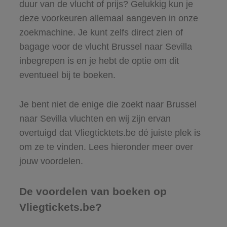
duur van de vlucht of prijs? Gelukkig kun je
deze voorkeuren allemaal aangeven in onze
zoekmachine. Je kunt zelfs direct zien of
bagage voor de vlucht Brussel naar Sevilla
inbegrepen is en je hebt de optie om dit
eventueel bij te boeken.
Je bent niet de enige die zoekt naar Brussel
naar Sevilla vluchten en wij zijn ervan
overtuigd dat Vliegticktets.be dé juiste plek is
om ze te vinden. Lees hieronder meer over
jouw voordelen.
De voordelen van boeken op
Vliegtickets.be?