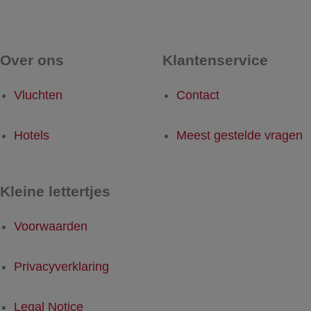
Over ons
Klantenservice
Vluchten
Contact
Hotels
Meest gestelde vragen
Kleine lettertjes
Voorwaarden
Privacyverklaring
Legal Notice