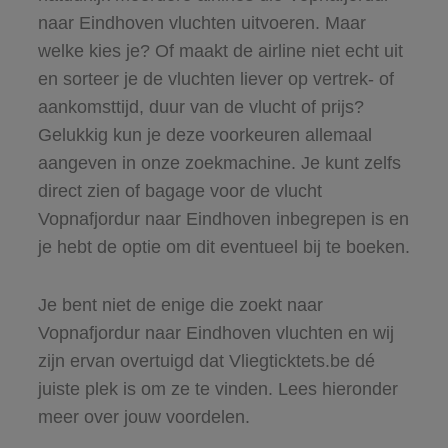
naar Eindhoven vluchten uitvoeren. Maar
welke kies je? Of maakt de airline niet echt uit
en sorteer je de vluchten liever op vertrek- of
aankomsttijd, duur van de vlucht of prijs?
Gelukkig kun je deze voorkeuren allemaal
aangeven in onze zoekmachine. Je kunt zelfs
direct zien of bagage voor de vlucht
Vopnafjordur naar Eindhoven inbegrepen is en
je hebt de optie om dit eventueel bij te boeken.
Je bent niet de enige die zoekt naar
Vopnafjordur naar Eindhoven vluchten en wij
zijn ervan overtuigd dat Vliegticktets.be dé
juiste plek is om ze te vinden. Lees hieronder
meer over jouw voordelen.