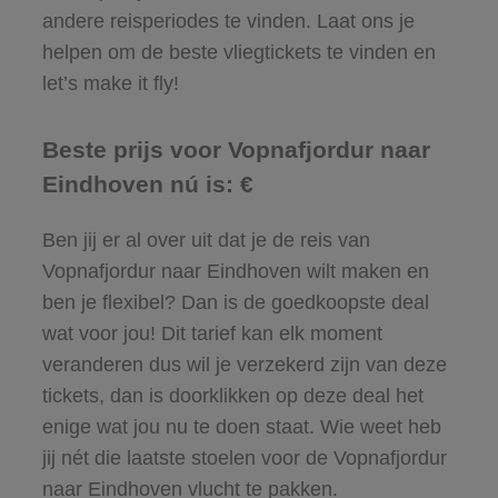
andere reisperiodes te vinden. Laat ons je
helpen om de beste vliegtickets te vinden en
let’s make it fly!
Beste prijs voor Vopnafjordur naar
Eindhoven nú is: €
Ben jij er al over uit dat je de reis van
Vopnafjordur naar Eindhoven wilt maken en
ben je flexibel? Dan is de goedkoopste deal
wat voor jou! Dit tarief kan elk moment
veranderen dus wil je verzekerd zijn van deze
tickets, dan is doorklikken op deze deal het
enige wat jou nu te doen staat. Wie weet heb
jij nét die laatste stoelen voor de Vopnafjordur
naar Eindhoven vlucht te pakken.