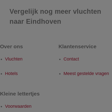
Vergelijk nog meer vluchten
naar Eindhoven
Over ons
Klantenservice
Vluchten
Contact
Hotels
Meest gestelde vragen
Kleine lettertjes
Voorwaarden