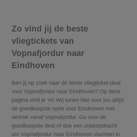
Zo vind jij de beste
vliegtickets van
Vopnafjordur naar
Eindhoven
Ben jij op zoek naar de beste vliegticket-deal
voor Vopnafjordur naar Eindhoven? Op deze
pagina vind je ‘m! Wij tonen hier voor jou altijd
de goedkoopste optie voor Eindhoven met
vertrek vanaf Vopnafjordur. Ga voor de
goedkoopste deal of doe een zoekopdracht
om Vopnafjordur naar Eindhoven vluchten in