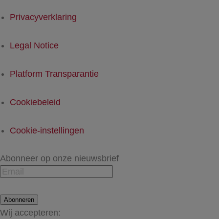
Privacyverklaring
Legal Notice
Platform Transparantie
Cookiebeleid
Cookie-instellingen
Abonneer op onze nieuwsbrief
Abonneren
Wij accepteren: