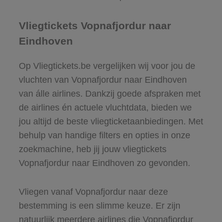
Vliegtickets Vopnafjordur naar
Eindhoven
Op Vliegtickets.be vergelijken wij voor jou de
vluchten van Vopnafjordur naar Eindhoven
van álle airlines. Dankzij goede afspraken met
de airlines én actuele vluchtdata, bieden we
jou altijd de beste vliegticketaanbiedingen. Met
behulp van handige filters en opties in onze
zoekmachine, heb jij jouw vliegtickets
Vopnafjordur naar Eindhoven zo gevonden.
Vliegen vanaf Vopnafjordur naar deze
bestemming is een slimme keuze. Er zijn
natuurlijk meerdere airlines die Vopnafjordur