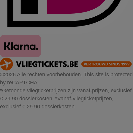
©2026 Alle rechten voorbehouden. This site is protected
by reCAPTCHA.
*Getoonde vliegticketprijzen zijn vanaf-prijzen, exclusief
€ 29.90 dossierkosten.
*Vanaf-vliegticketprijzen,
exclusief € 29.90 dossierkosten