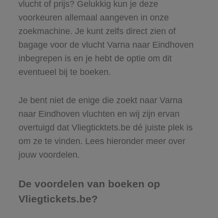
vlucht of prijs? Gelukkig kun je deze
voorkeuren allemaal aangeven in onze
zoekmachine. Je kunt zelfs direct zien of
bagage voor de vlucht Varna naar Eindhoven
inbegrepen is en je hebt de optie om dit
eventueel bij te boeken.
Je bent niet de enige die zoekt naar Varna
naar Eindhoven vluchten en wij zijn ervan
overtuigd dat Vliegticktets.be dé juiste plek is
om ze te vinden. Lees hieronder meer over
jouw voordelen.
De voordelen van boeken op
Vliegtickets.be?