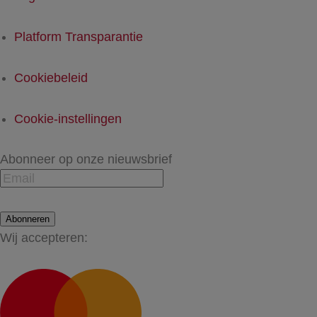
Platform Transparantie
Cookiebeleid
Cookie-instellingen
Abonneer op onze nieuwsbrief
Abonneren
Wij accepteren: