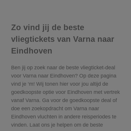
Zo vind jij de beste
vliegtickets van Varna naar
Eindhoven
Ben jij op zoek naar de beste vliegticket-deal
voor Varna naar Eindhoven? Op deze pagina
vind je ‘m! Wij tonen hier voor jou altijd de
goedkoopste optie voor Eindhoven met vertrek
vanaf Varna. Ga voor de goedkoopste deal of
doe een zoekopdracht om Varna naar
Eindhoven vluchten in andere reisperiodes te
vinden. Laat ons je helpen om de beste