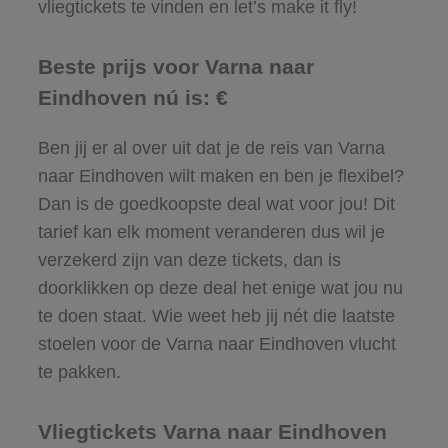
vliegtickets te vinden en let’s make it fly!
Beste prijs voor Varna naar
Eindhoven nú is: €
Ben jij er al over uit dat je de reis van Varna
naar Eindhoven wilt maken en ben je flexibel?
Dan is de goedkoopste deal wat voor jou! Dit
tarief kan elk moment veranderen dus wil je
verzekerd zijn van deze tickets, dan is
doorklikken op deze deal het enige wat jou nu
te doen staat. Wie weet heb jij nét die laatste
stoelen voor de Varna naar Eindhoven vlucht
te pakken.
Vliegtickets Varna naar Eindhoven