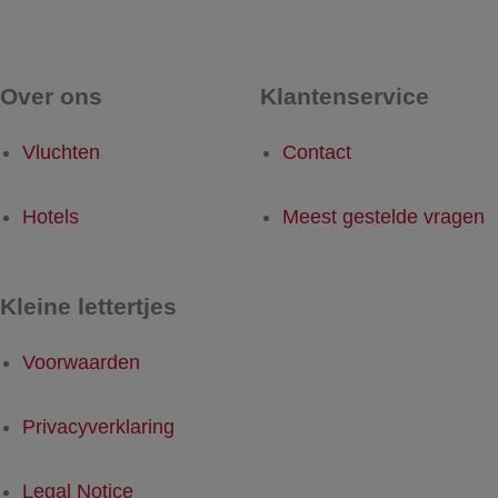
Over ons
Klantenservice
Vluchten
Contact
Hotels
Meest gestelde vragen
Kleine lettertjes
Voorwaarden
Privacyverklaring
Legal Notice