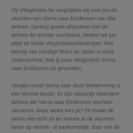
Op Vliegtickets.be vergelijken wij voor jou de
vluchten van Varna naar Eindhoven van álle
airlines. Dankzij goede afspraken met de
airlines én actuele vluchtdata, bieden we jou
altijd de beste vliegticketaanbiedingen. Met
behulp van handige filters en opties in onze
zoekmachine, heb jij jouw vliegtickets Varna
naar Eindhoven zo gevonden.
Vliegen vanaf Varna naar deze bestemming is
een slimme keuze. Er zijn natuurlijk meerdere
airlines die Varna naar Eindhoven vluchten
uitvoeren. Maar welke kies je? Of maakt de
airline niet echt uit en sorteer je de vluchten
liever op vertrek- of aankomsttijd, duur van de