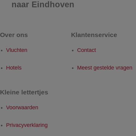
naar Eindhoven
Over ons
Klantenservice
Vluchten
Contact
Hotels
Meest gestelde vragen
Kleine lettertjes
Voorwaarden
Privacyverklaring