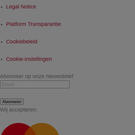
Legal Notice
Platform Transparantie
Cookiebeleid
Cookie-instellingen
Abonneer op onze nieuwsbrief
Abonneren
Wij accepteren: