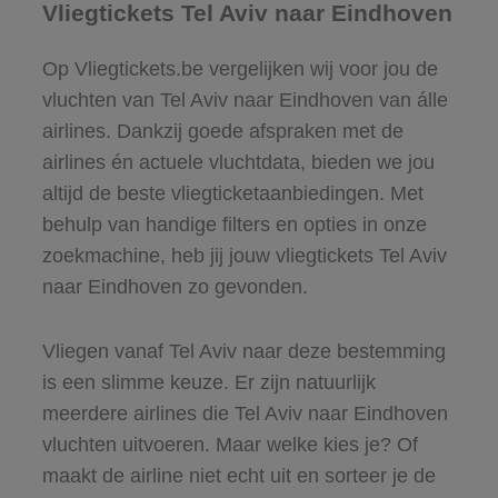
Vliegtickets Tel Aviv naar Eindhoven
Op Vliegtickets.be vergelijken wij voor jou de
vluchten van Tel Aviv naar Eindhoven van álle
airlines. Dankzij goede afspraken met de
airlines én actuele vluchtdata, bieden we jou
altijd de beste vliegticketaanbiedingen. Met
behulp van handige filters en opties in onze
zoekmachine, heb jij jouw vliegtickets Tel Aviv
naar Eindhoven zo gevonden.
Vliegen vanaf Tel Aviv naar deze bestemming
is een slimme keuze. Er zijn natuurlijk
meerdere airlines die Tel Aviv naar Eindhoven
vluchten uitvoeren. Maar welke kies je? Of
maakt de airline niet echt uit en sorteer je de