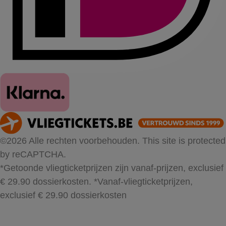
©2026 Alle rechten voorbehouden. This site is protected
by reCAPTCHA.
*Getoonde vliegticketprijzen zijn vanaf-prijzen, exclusief
€ 29.90 dossierkosten.
*Vanaf-vliegticketprijzen,
exclusief € 29.90 dossierkosten