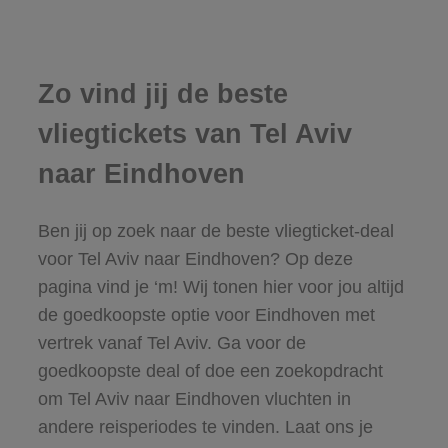
Zo vind jij de beste
vliegtickets van Tel Aviv
naar Eindhoven
Ben jij op zoek naar de beste vliegticket-deal
voor Tel Aviv naar Eindhoven? Op deze
pagina vind je ‘m! Wij tonen hier voor jou altijd
de goedkoopste optie voor Eindhoven met
vertrek vanaf Tel Aviv. Ga voor de
goedkoopste deal of doe een zoekopdracht
om Tel Aviv naar Eindhoven vluchten in
andere reisperiodes te vinden. Laat ons je