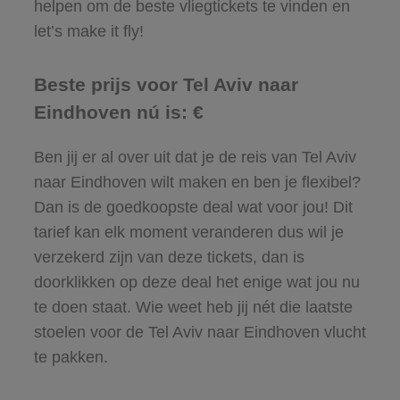
helpen om de beste vliegtickets te vinden en
let’s make it fly!
Beste prijs voor Tel Aviv naar
Eindhoven nú is: €
Ben jij er al over uit dat je de reis van Tel Aviv
naar Eindhoven wilt maken en ben je flexibel?
Dan is de goedkoopste deal wat voor jou! Dit
tarief kan elk moment veranderen dus wil je
verzekerd zijn van deze tickets, dan is
doorklikken op deze deal het enige wat jou nu
te doen staat. Wie weet heb jij nét die laatste
stoelen voor de Tel Aviv naar Eindhoven vlucht
te pakken.