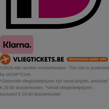
©2026 Alle rechten voorbehouden. This site is protected
by reCAPTCHA.
*Getoonde vliegticketprijzen zijn vanaf-prijzen, exclusief
€ 29.90 dossierkosten.
*Vanaf-vliegticketprijzen,
exclusief € 29.90 dossierkosten