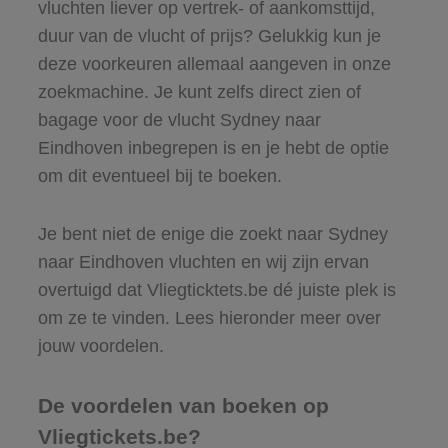
vluchten liever op vertrek- of aankomsttijd,
duur van de vlucht of prijs? Gelukkig kun je
deze voorkeuren allemaal aangeven in onze
zoekmachine. Je kunt zelfs direct zien of
bagage voor de vlucht Sydney naar
Eindhoven inbegrepen is en je hebt de optie
om dit eventueel bij te boeken.
Je bent niet de enige die zoekt naar Sydney
naar Eindhoven vluchten en wij zijn ervan
overtuigd dat Vliegticktets.be dé juiste plek is
om ze te vinden. Lees hieronder meer over
jouw voordelen.
De voordelen van boeken op
Vliegtickets.be?