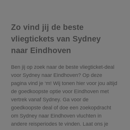
Zo vind jij de beste
vliegtickets van Sydney
naar Eindhoven
Ben jij op zoek naar de beste vliegticket-deal
voor Sydney naar Eindhoven? Op deze
pagina vind je ‘m! Wij tonen hier voor jou altijd
de goedkoopste optie voor Eindhoven met
vertrek vanaf Sydney. Ga voor de
goedkoopste deal of doe een zoekopdracht
om Sydney naar Eindhoven vluchten in
andere reisperiodes te vinden. Laat ons je