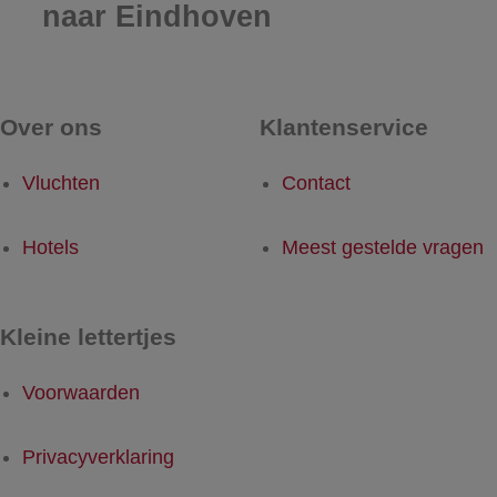
naar Eindhoven
Over ons
Klantenservice
Vluchten
Contact
Hotels
Meest gestelde vragen
Kleine lettertjes
Voorwaarden
Privacyverklaring