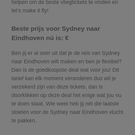
helpen om de beste vliegtickets te vinden en
let’s make it fly!
Beste prijs voor Sydney naar
Eindhoven nú is: €
Ben jij er al over uit dat je de reis van Sydney
naar Eindhoven wilt maken en ben je flexibel?
Dan is de goedkoopste deal wat voor jou! Dit
tarief kan elk moment veranderen dus wil je
verzekerd zijn van deze tickets, dan is
doorklikken op deze deal het enige wat jou nu
te doen staat. Wie weet heb jij nét die laatste
stoelen voor de Sydney naar Eindhoven vlucht
te pakken.