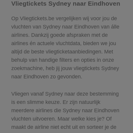
Vliegtickets Sydney naar Eindhoven
Op Vliegtickets.be vergelijken wij voor jou de
vluchten van Sydney naar Eindhoven van álle
airlines. Dankzij goede afspraken met de
airlines én actuele vluchtdata, bieden we jou
altijd de beste vliegticketaanbiedingen. Met
behulp van handige filters en opties in onze
zoekmachine, heb jij jouw vliegtickets Sydney
naar Eindhoven zo gevonden.
Vliegen vanaf Sydney naar deze bestemming
is een slimme keuze. Er zijn natuurlijk
meerdere airlines die Sydney naar Eindhoven
vluchten uitvoeren. Maar welke kies je? Of
maakt de airline niet echt uit en sorteer je de