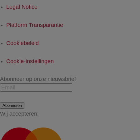
Legal Notice
Platform Transparantie
Cookiebeleid
Cookie-instellingen
Abonneer op onze nieuwsbrief
Abonneren
Wij accepteren: