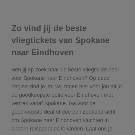
Zo vind jij de beste
vliegtickets van Spokane
naar Eindhoven
Ben jij op zoek naar de beste vliegticket-deal
voor Spokane naar Eindhoven? Op deze
pagina vind je ‘m! Wij tonen hier voor jou altijd
de goedkoopste optie voor Eindhoven met
vertrek vanaf Spokane. Ga voor de
goedkoopste deal of doe een zoekopdracht
om Spokane naar Eindhoven vluchten in
andere reisperiodes te vinden. Laat ons je