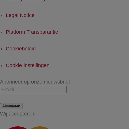
Legal Notice
Platform Transparantie
Cookiebeleid
Cookie-instellingen
Abonneer op onze nieuwsbrief
Abonneren
Wij accepteren: