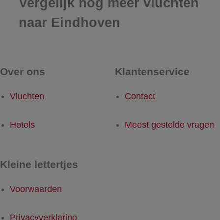
Vergelijk nog meer vluchten
naar Eindhoven
Over ons
Klantenservice
Vluchten
Contact
Hotels
Meest gestelde vragen
Kleine lettertjes
Voorwaarden
Privacyverklaring