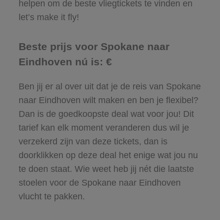
helpen om de beste vliegtickets te vinden en
let’s make it fly!
Beste prijs voor Spokane naar
Eindhoven nú is: €
Ben jij er al over uit dat je de reis van Spokane
naar Eindhoven wilt maken en ben je flexibel?
Dan is de goedkoopste deal wat voor jou! Dit
tarief kan elk moment veranderen dus wil je
verzekerd zijn van deze tickets, dan is
doorklikken op deze deal het enige wat jou nu
te doen staat. Wie weet heb jij nét die laatste
stoelen voor de Spokane naar Eindhoven
vlucht te pakken.