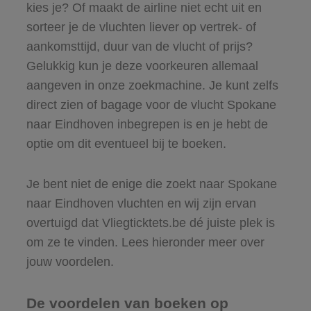
kies je? Of maakt de airline niet echt uit en
sorteer je de vluchten liever op vertrek- of
aankomsttijd, duur van de vlucht of prijs?
Gelukkig kun je deze voorkeuren allemaal
aangeven in onze zoekmachine. Je kunt zelfs
direct zien of bagage voor de vlucht Spokane
naar Eindhoven inbegrepen is en je hebt de
optie om dit eventueel bij te boeken.
Je bent niet de enige die zoekt naar Spokane
naar Eindhoven vluchten en wij zijn ervan
overtuigd dat Vliegticktets.be dé juiste plek is
om ze te vinden. Lees hieronder meer over
jouw voordelen.
De voordelen van boeken op