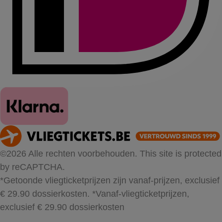
©2026 Alle rechten voorbehouden. This site is protected
by reCAPTCHA.
*Getoonde vliegticketprijzen zijn vanaf-prijzen, exclusief
€ 29.90 dossierkosten.
*Vanaf-vliegticketprijzen,
exclusief € 29.90 dossierkosten