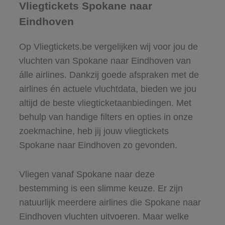
Vliegtickets Spokane naar
Eindhoven
Op Vliegtickets.be vergelijken wij voor jou de
vluchten van Spokane naar Eindhoven van
álle airlines. Dankzij goede afspraken met de
airlines én actuele vluchtdata, bieden we jou
altijd de beste vliegticketaanbiedingen. Met
behulp van handige filters en opties in onze
zoekmachine, heb jij jouw vliegtickets
Spokane naar Eindhoven zo gevonden.
Vliegen vanaf Spokane naar deze
bestemming is een slimme keuze. Er zijn
natuurlijk meerdere airlines die Spokane naar
Eindhoven vluchten uitvoeren. Maar welke