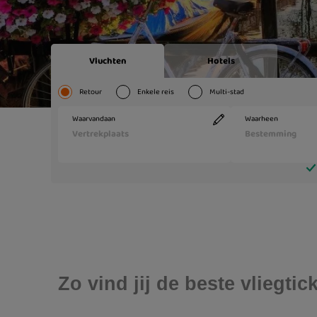
Zo vind jij de beste vliegt