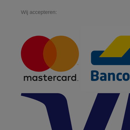
Wij accepteren: