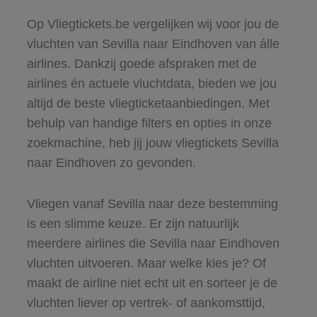
Op Vliegtickets.be vergelijken wij voor jou de
vluchten van Sevilla naar Eindhoven van álle
airlines. Dankzij goede afspraken met de
airlines én actuele vluchtdata, bieden we jou
altijd de beste vliegticketaanbiedingen. Met
behulp van handige filters en opties in onze
zoekmachine, heb jij jouw vliegtickets Sevilla
naar Eindhoven zo gevonden.
Vliegen vanaf Sevilla naar deze bestemming
is een slimme keuze. Er zijn natuurlijk
meerdere airlines die Sevilla naar Eindhoven
vluchten uitvoeren. Maar welke kies je? Of
maakt de airline niet echt uit en sorteer je de
vluchten liever op vertrek- of aankomsttijd,