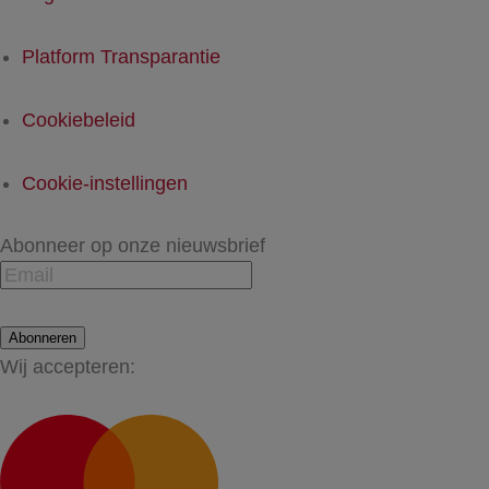
Platform Transparantie
Cookiebeleid
Cookie-instellingen
Abonneer op onze nieuwsbrief
Abonneren
Wij accepteren: