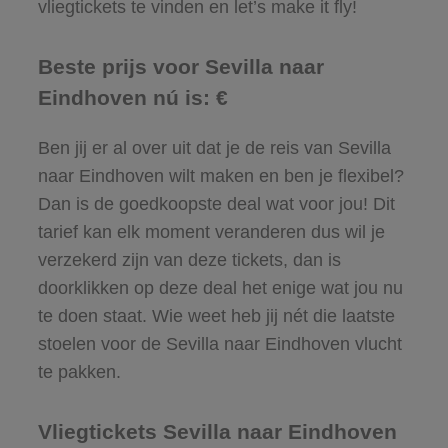
vliegtickets te vinden en let’s make it fly!
Beste prijs voor Sevilla naar
Eindhoven nú is: €
Ben jij er al over uit dat je de reis van Sevilla
naar Eindhoven wilt maken en ben je flexibel?
Dan is de goedkoopste deal wat voor jou! Dit
tarief kan elk moment veranderen dus wil je
verzekerd zijn van deze tickets, dan is
doorklikken op deze deal het enige wat jou nu
te doen staat. Wie weet heb jij nét die laatste
stoelen voor de Sevilla naar Eindhoven vlucht
te pakken.
Vliegtickets Sevilla naar Eindhoven