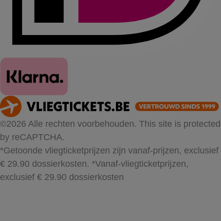
©2026 Alle rechten voorbehouden. This site is protected
by reCAPTCHA.
*Getoonde vliegticketprijzen zijn vanaf-prijzen, exclusief
€ 29.90 dossierkosten.
*Vanaf-vliegticketprijzen,
exclusief € 29.90 dossierkosten