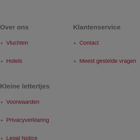
Over ons
Klantenservice
Vluchten
Contact
Hotels
Meest gestelde vragen
Kleine lettertjes
Voorwaarden
Privacyverklaring
Legal Notice