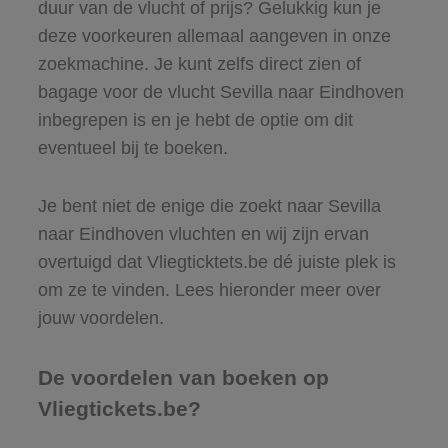
duur van de vlucht of prijs? Gelukkig kun je
deze voorkeuren allemaal aangeven in onze
zoekmachine. Je kunt zelfs direct zien of
bagage voor de vlucht Sevilla naar Eindhoven
inbegrepen is en je hebt de optie om dit
eventueel bij te boeken.
Je bent niet de enige die zoekt naar Sevilla
naar Eindhoven vluchten en wij zijn ervan
overtuigd dat Vliegticktets.be dé juiste plek is
om ze te vinden. Lees hieronder meer over
jouw voordelen.
De voordelen van boeken op
Vliegtickets.be?