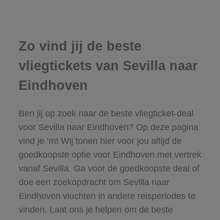
Zo vind jij de beste
vliegtickets van Sevilla naar
Eindhoven
Ben jij op zoek naar de beste vliegticket-deal
voor Sevilla naar Eindhoven? Op deze pagina
vind je ‘m! Wij tonen hier voor jou altijd de
goedkoopste optie voor Eindhoven met vertrek
vanaf Sevilla. Ga voor de goedkoopste deal of
doe een zoekopdracht om Sevilla naar
Eindhoven vluchten in andere reisperiodes te
vinden. Laat ons je helpen om de beste