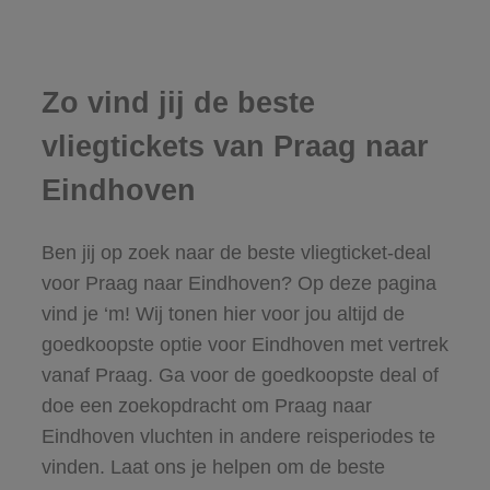
Zo vind jij de beste
vliegtickets van Praag naar
Eindhoven
Ben jij op zoek naar de beste vliegticket-deal
voor Praag naar Eindhoven? Op deze pagina
vind je ‘m! Wij tonen hier voor jou altijd de
goedkoopste optie voor Eindhoven met vertrek
vanaf Praag. Ga voor de goedkoopste deal of
doe een zoekopdracht om Praag naar
Eindhoven vluchten in andere reisperiodes te
vinden. Laat ons je helpen om de beste