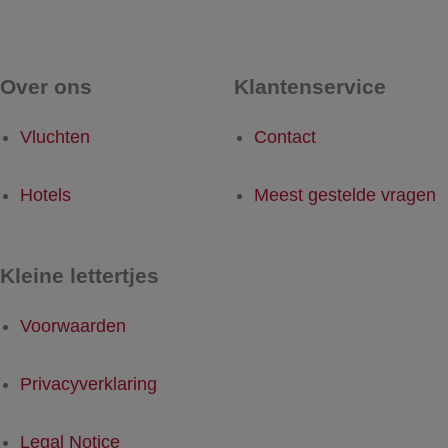
Over ons
Klantenservice
Vluchten
Contact
Hotels
Meest gestelde vragen
Kleine lettertjes
Voorwaarden
Privacyverklaring
Legal Notice