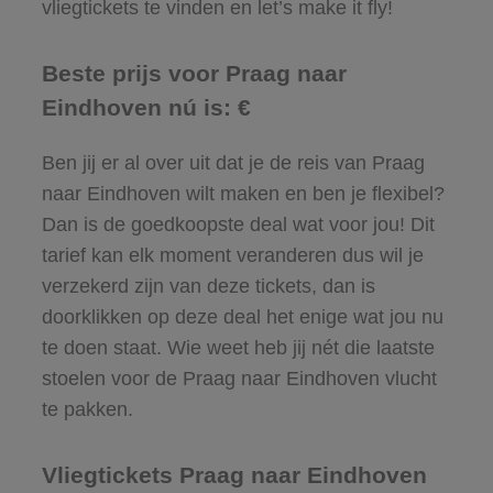
vliegtickets te vinden en let’s make it fly!
Beste prijs voor Praag naar
Eindhoven nú is: €
Ben jij er al over uit dat je de reis van Praag
naar Eindhoven wilt maken en ben je flexibel?
Dan is de goedkoopste deal wat voor jou! Dit
tarief kan elk moment veranderen dus wil je
verzekerd zijn van deze tickets, dan is
doorklikken op deze deal het enige wat jou nu
te doen staat. Wie weet heb jij nét die laatste
stoelen voor de Praag naar Eindhoven vlucht
te pakken.
Vliegtickets Praag naar Eindhoven