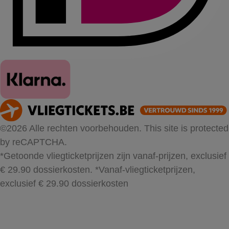
©2026 Alle rechten voorbehouden. This site is protected
by reCAPTCHA.
*Getoonde vliegticketprijzen zijn vanaf-prijzen, exclusief
€ 29.90 dossierkosten.
*Vanaf-vliegticketprijzen,
exclusief € 29.90 dossierkosten