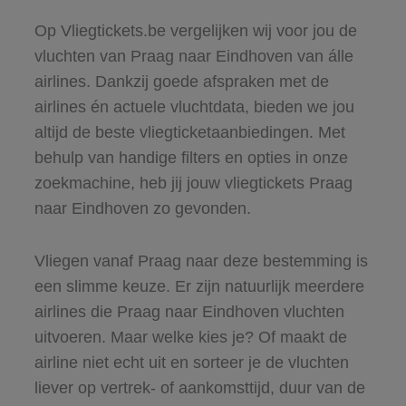
Op Vliegtickets.be vergelijken wij voor jou de
vluchten van Praag naar Eindhoven van álle
airlines. Dankzij goede afspraken met de
airlines én actuele vluchtdata, bieden we jou
altijd de beste vliegticketaanbiedingen. Met
behulp van handige filters en opties in onze
zoekmachine, heb jij jouw vliegtickets Praag
naar Eindhoven zo gevonden.
Vliegen vanaf Praag naar deze bestemming is
een slimme keuze. Er zijn natuurlijk meerdere
airlines die Praag naar Eindhoven vluchten
uitvoeren. Maar welke kies je? Of maakt de
airline niet echt uit en sorteer je de vluchten
liever op vertrek- of aankomsttijd, duur van de