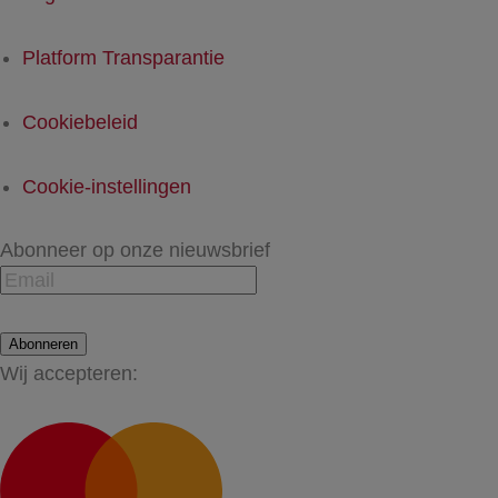
Platform Transparantie
Cookiebeleid
Cookie-instellingen
Abonneer op onze nieuwsbrief
Abonneren
Wij accepteren: