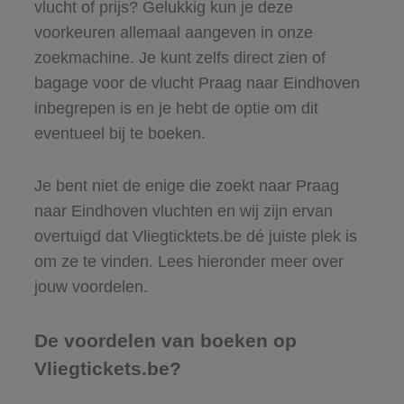
vlucht of prijs? Gelukkig kun je deze
voorkeuren allemaal aangeven in onze
zoekmachine. Je kunt zelfs direct zien of
bagage voor de vlucht Praag naar Eindhoven
inbegrepen is en je hebt de optie om dit
eventueel bij te boeken.
Je bent niet de enige die zoekt naar Praag
naar Eindhoven vluchten en wij zijn ervan
overtuigd dat Vliegticktets.be dé juiste plek is
om ze te vinden. Lees hieronder meer over
jouw voordelen.
De voordelen van boeken op
Vliegtickets.be?