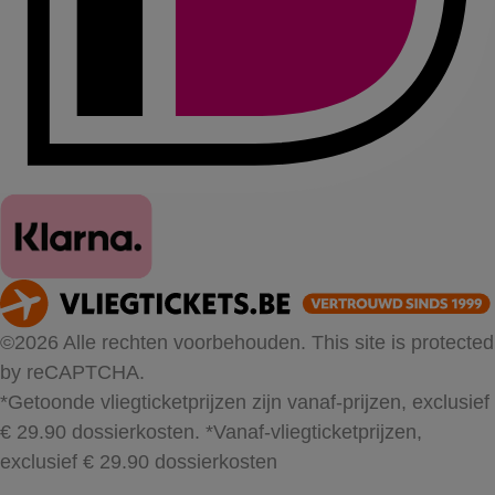
©2026 Alle rechten voorbehouden. This site is protected
by reCAPTCHA.
*Getoonde vliegticketprijzen zijn vanaf-prijzen, exclusief
€ 29.90 dossierkosten.
*Vanaf-vliegticketprijzen,
exclusief € 29.90 dossierkosten