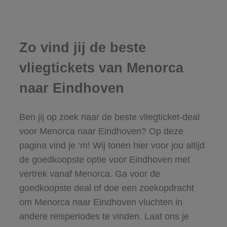
Zo vind jij de beste
vliegtickets van Menorca
naar Eindhoven
Ben jij op zoek naar de beste vliegticket-deal
voor Menorca naar Eindhoven? Op deze
pagina vind je ‘m! Wij tonen hier voor jou altijd
de goedkoopste optie voor Eindhoven met
vertrek vanaf Menorca. Ga voor de
goedkoopste deal of doe een zoekopdracht
om Menorca naar Eindhoven vluchten in
andere reisperiodes te vinden. Laat ons je