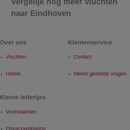
Vergelijk nog meer vluchten
naar Eindhoven
Over ons
Klantenservice
Vluchten
Contact
Hotels
Meest gestelde vragen
Kleine lettertjes
Voorwaarden
Privacyverklaring