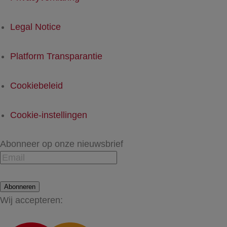
Legal Notice
Platform Transparantie
Cookiebeleid
Cookie-instellingen
Abonneer op onze nieuwsbrief
Abonneren
Wij accepteren: