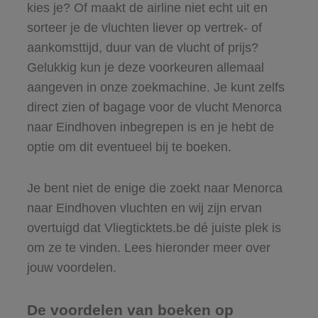
kies je? Of maakt de airline niet echt uit en
sorteer je de vluchten liever op vertrek- of
aankomsttijd, duur van de vlucht of prijs?
Gelukkig kun je deze voorkeuren allemaal
aangeven in onze zoekmachine. Je kunt zelfs
direct zien of bagage voor de vlucht Menorca
naar Eindhoven inbegrepen is en je hebt de
optie om dit eventueel bij te boeken.
Je bent niet de enige die zoekt naar Menorca
naar Eindhoven vluchten en wij zijn ervan
overtuigd dat Vliegticktets.be dé juiste plek is
om ze te vinden. Lees hieronder meer over
jouw voordelen.
De voordelen van boeken op