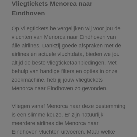
Vliegtickets Menorca naar
Eindhoven
Op Vliegtickets.be vergelijken wij voor jou de
vluchten van Menorca naar Eindhoven van
álle airlines. Dankzij goede afspraken met de
airlines én actuele vluchtdata, bieden we jou
altijd de beste vliegticketaanbiedingen. Met
behulp van handige filters en opties in onze
zoekmachine, heb jij jouw vliegtickets
Menorca naar Eindhoven zo gevonden.
Vliegen vanaf Menorca naar deze bestemming
is een slimme keuze. Er zijn natuurlijk
meerdere airlines die Menorca naar
Eindhoven vluchten uitvoeren. Maar welke