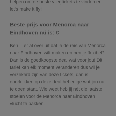
helpen om de beste vliegtickets te vinden en
let’s make it fly!
Beste prijs voor Menorca naar
Eindhoven nú is: €
Ben jij er al over uit dat je de reis van Menorca
naar Eindhoven wilt maken en ben je flexibel?
Dan is de goedkoopste deal wat voor jou! Dit
tarief kan elk moment veranderen dus wil je
verzekerd zijn van deze tickets, dan is
doorklikken op deze deal het enige wat jou nu
te doen staat. Wie weet heb jij nét die laatste
stoelen voor de Menorca naar Eindhoven
vlucht te pakken.