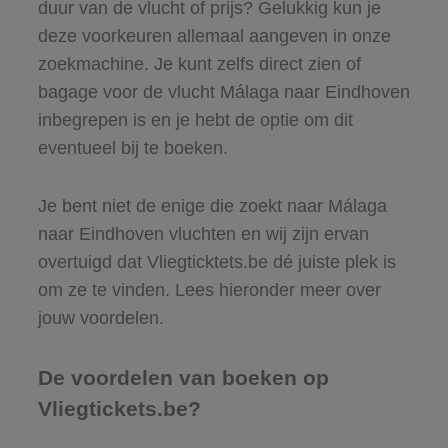
duur van de vlucht of prijs? Gelukkig kun je
deze voorkeuren allemaal aangeven in onze
zoekmachine. Je kunt zelfs direct zien of
bagage voor de vlucht Málaga naar Eindhoven
inbegrepen is en je hebt de optie om dit
eventueel bij te boeken.
Je bent niet de enige die zoekt naar Málaga
naar Eindhoven vluchten en wij zijn ervan
overtuigd dat Vliegticktets.be dé juiste plek is
om ze te vinden. Lees hieronder meer over
jouw voordelen.
De voordelen van boeken op
Vliegtickets.be?