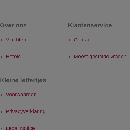
Over ons
Klantenservice
Vluchten
Contact
Hotels
Meest gestelde vragen
Kleine lettertjes
Voorwaarden
Privacyverklaring
Legal Notice