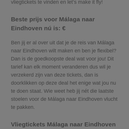
vliegtickets te vinden en let’s make it fly!
Beste prijs voor Málaga naar
Eindhoven nú is: €
Ben jij er al over uit dat je de reis van Málaga
naar Eindhoven wilt maken en ben je flexibel?
Dan is de goedkoopste deal wat voor jou! Dit
tarief kan elk moment veranderen dus wil je
verzekerd zijn van deze tickets, dan is
doorklikken op deze deal het enige wat jou nu
te doen staat. Wie weet heb jij nét die laatste
stoelen voor de Málaga naar Eindhoven vlucht
te pakken.
Vliegtickets Málaga naar Eindhoven