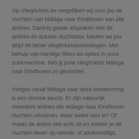
Op Vliegtickets.be vergelijken wij voor jou de
vluchten van Málaga naar Eindhoven van álle
airlines. Dankzij goede afspraken met de
airlines én actuele vluchtdata, bieden we jou
altijd de beste vliegticketaanbiedingen. Met
behulp van handige filters en opties in onze
zoekmachine, heb jij jouw vliegtickets Málaga
naar Eindhoven zo gevonden.
Vliegen vanaf Málaga naar deze bestemming
is een slimme keuze. Er zijn natuurlijk
meerdere airlines die Málaga naar Eindhoven
vluchten uitvoeren. Maar welke kies je? Of
maakt de airline niet echt uit en sorteer je de
vluchten liever op vertrek- of aankomsttijd,