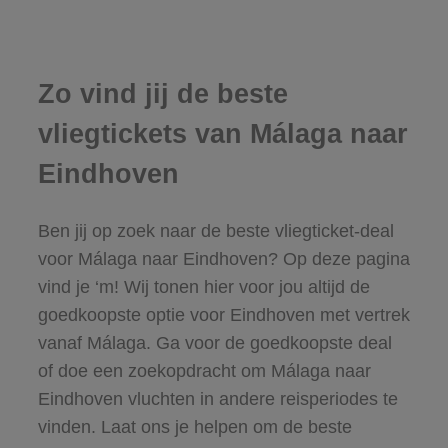
Zo vind jij de beste
vliegtickets van Málaga naar
Eindhoven
Ben jij op zoek naar de beste vliegticket-deal
voor Málaga naar Eindhoven? Op deze pagina
vind je ‘m! Wij tonen hier voor jou altijd de
goedkoopste optie voor Eindhoven met vertrek
vanaf Málaga. Ga voor de goedkoopste deal
of doe een zoekopdracht om Málaga naar
Eindhoven vluchten in andere reisperiodes te
vinden. Laat ons je helpen om de beste