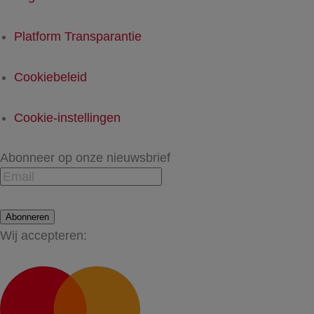
Platform Transparantie
Cookiebeleid
Cookie-instellingen
Abonneer op onze nieuwsbrief
Abonneren
Wij accepteren: