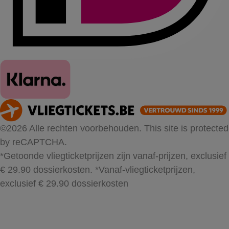
©2026 Alle rechten voorbehouden. This site is protected
by reCAPTCHA.
*Getoonde vliegticketprijzen zijn vanaf-prijzen, exclusief
€ 29.90 dossierkosten.
*Vanaf-vliegticketprijzen,
exclusief € 29.90 dossierkosten