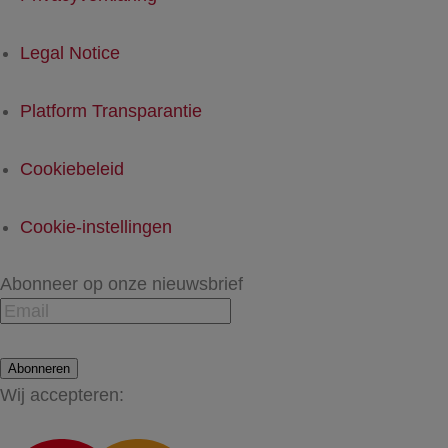
Legal Notice
Platform Transparantie
Cookiebeleid
Cookie-instellingen
Abonneer op onze nieuwsbrief
Abonneren
Wij accepteren: