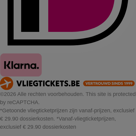
©2026 Alle rechten voorbehouden. This site is protected
by reCAPTCHA.
*Getoonde vliegticketprijzen zijn vanaf-prijzen, exclusief
€ 29.90 dossierkosten.
*Vanaf-vliegticketprijzen,
exclusief € 29.90 dossierkosten