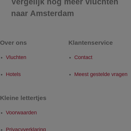
Vergelijk nog meer vluchten
naar Amsterdam
Over ons
Klantenservice
Vluchten
Contact
Hotels
Meest gestelde vragen
Kleine lettertjes
Voorwaarden
Privacyverklaring