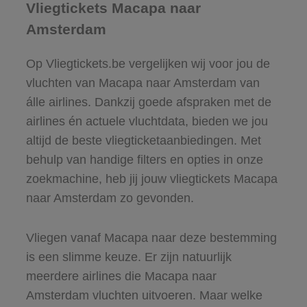
Vliegtickets Macapa naar
Amsterdam
Op Vliegtickets.be vergelijken wij voor jou de
vluchten van Macapa naar Amsterdam van
álle airlines. Dankzij goede afspraken met de
airlines én actuele vluchtdata, bieden we jou
altijd de beste vliegticketaanbiedingen. Met
behulp van handige filters en opties in onze
zoekmachine, heb jij jouw vliegtickets Macapa
naar Amsterdam zo gevonden.
Vliegen vanaf Macapa naar deze bestemming
is een slimme keuze. Er zijn natuurlijk
meerdere airlines die Macapa naar
Amsterdam vluchten uitvoeren. Maar welke