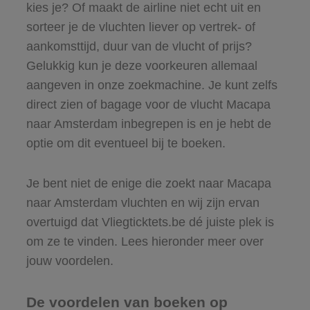
kies je? Of maakt de airline niet echt uit en
sorteer je de vluchten liever op vertrek- of
aankomsttijd, duur van de vlucht of prijs?
Gelukkig kun je deze voorkeuren allemaal
aangeven in onze zoekmachine. Je kunt zelfs
direct zien of bagage voor de vlucht Macapa
naar Amsterdam inbegrepen is en je hebt de
optie om dit eventueel bij te boeken.
Je bent niet de enige die zoekt naar Macapa
naar Amsterdam vluchten en wij zijn ervan
overtuigd dat Vliegticktets.be dé juiste plek is
om ze te vinden. Lees hieronder meer over
jouw voordelen.
De voordelen van boeken op