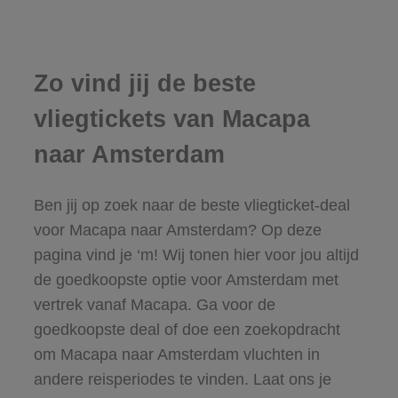
Zo vind jij de beste
vliegtickets van Macapa
naar Amsterdam
Ben jij op zoek naar de beste vliegticket-deal
voor Macapa naar Amsterdam? Op deze
pagina vind je ‘m! Wij tonen hier voor jou altijd
de goedkoopste optie voor Amsterdam met
vertrek vanaf Macapa. Ga voor de
goedkoopste deal of doe een zoekopdracht
om Macapa naar Amsterdam vluchten in
andere reisperiodes te vinden. Laat ons je