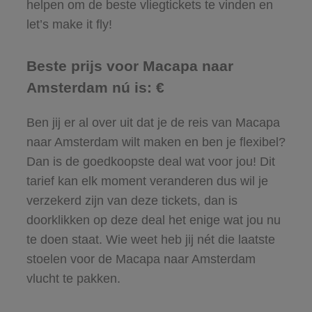
helpen om de beste vliegtickets te vinden en
let’s make it fly!
Beste prijs voor Macapa naar
Amsterdam nú is: €
Ben jij er al over uit dat je de reis van Macapa
naar Amsterdam wilt maken en ben je flexibel?
Dan is de goedkoopste deal wat voor jou! Dit
tarief kan elk moment veranderen dus wil je
verzekerd zijn van deze tickets, dan is
doorklikken op deze deal het enige wat jou nu
te doen staat. Wie weet heb jij nét die laatste
stoelen voor de Macapa naar Amsterdam
vlucht te pakken.