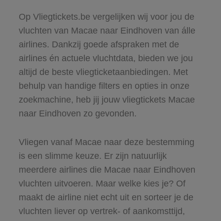
Op Vliegtickets.be vergelijken wij voor jou de
vluchten van Macae naar Eindhoven van álle
airlines. Dankzij goede afspraken met de
airlines én actuele vluchtdata, bieden we jou
altijd de beste vliegticketaanbiedingen. Met
behulp van handige filters en opties in onze
zoekmachine, heb jij jouw vliegtickets Macae
naar Eindhoven zo gevonden.
Vliegen vanaf Macae naar deze bestemming
is een slimme keuze. Er zijn natuurlijk
meerdere airlines die Macae naar Eindhoven
vluchten uitvoeren. Maar welke kies je? Of
maakt de airline niet echt uit en sorteer je de
vluchten liever op vertrek- of aankomsttijd,