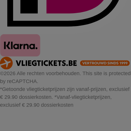
©2026 Alle rechten voorbehouden. This site is protected
by reCAPTCHA.
*Getoonde vliegticketprijzen zijn vanaf-prijzen, exclusief
€ 29.90 dossierkosten.
*Vanaf-vliegticketprijzen,
exclusief € 29.90 dossierkosten