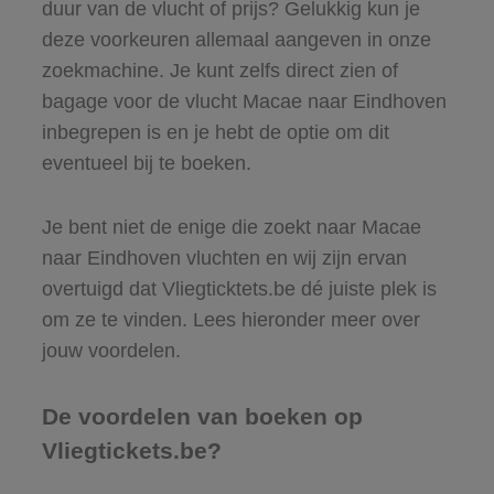
duur van de vlucht of prijs? Gelukkig kun je
deze voorkeuren allemaal aangeven in onze
zoekmachine. Je kunt zelfs direct zien of
bagage voor de vlucht Macae naar Eindhoven
inbegrepen is en je hebt de optie om dit
eventueel bij te boeken.
Je bent niet de enige die zoekt naar Macae
naar Eindhoven vluchten en wij zijn ervan
overtuigd dat Vliegticktets.be dé juiste plek is
om ze te vinden. Lees hieronder meer over
jouw voordelen.
De voordelen van boeken op
Vliegtickets.be?