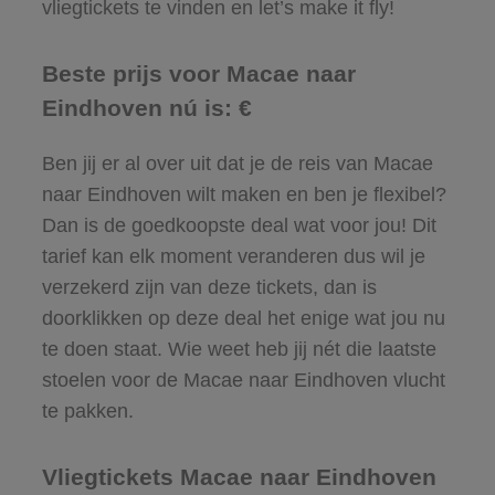
vliegtickets te vinden en let’s make it fly!
Beste prijs voor Macae naar
Eindhoven nú is: €
Ben jij er al over uit dat je de reis van Macae
naar Eindhoven wilt maken en ben je flexibel?
Dan is de goedkoopste deal wat voor jou! Dit
tarief kan elk moment veranderen dus wil je
verzekerd zijn van deze tickets, dan is
doorklikken op deze deal het enige wat jou nu
te doen staat. Wie weet heb jij nét die laatste
stoelen voor de Macae naar Eindhoven vlucht
te pakken.
Vliegtickets Macae naar Eindhoven