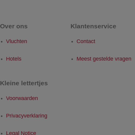
Over ons
Klantenservice
Vluchten
Contact
Hotels
Meest gestelde vragen
Kleine lettertjes
Voorwaarden
Privacyverklaring
Legal Notice