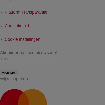
Platform Transparantie
Cookiebeleid
Cookie-instellingen
Abonneer op onze nieuwsbrief
Abonneren
Wij accepteren: