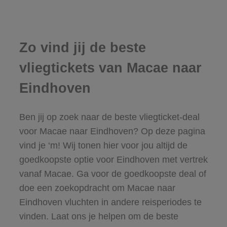
Zo vind jij de beste
vliegtickets van Macae naar
Eindhoven
Ben jij op zoek naar de beste vliegticket-deal
voor Macae naar Eindhoven? Op deze pagina
vind je ‘m! Wij tonen hier voor jou altijd de
goedkoopste optie voor Eindhoven met vertrek
vanaf Macae. Ga voor de goedkoopste deal of
doe een zoekopdracht om Macae naar
Eindhoven vluchten in andere reisperiodes te
vinden. Laat ons je helpen om de beste