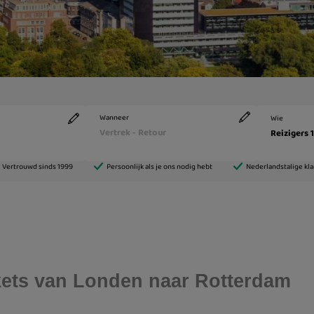
ickets van Londen naar Rotterdam