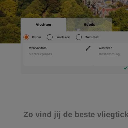
Zo vind jij de beste vliegt