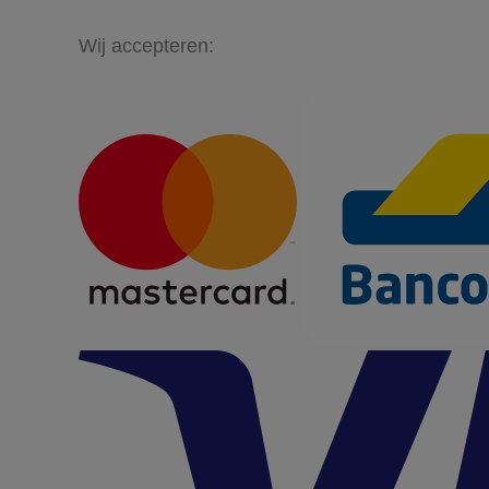
Wij accepteren: