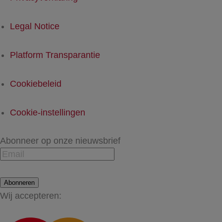
Legal Notice
Platform Transparantie
Cookiebeleid
Cookie-instellingen
Abonneer op onze nieuwsbrief
Abonneren
Wij accepteren: