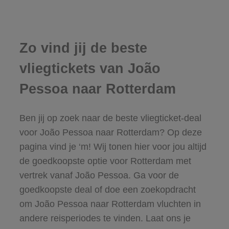
Zo vind jij de beste
vliegtickets van João
Pessoa naar Rotterdam
Ben jij op zoek naar de beste vliegticket-deal
voor João Pessoa naar Rotterdam? Op deze
pagina vind je ‘m! Wij tonen hier voor jou altijd
de goedkoopste optie voor Rotterdam met
vertrek vanaf João Pessoa. Ga voor de
goedkoopste deal of doe een zoekopdracht
om João Pessoa naar Rotterdam vluchten in
andere reisperiodes te vinden. Laat ons je