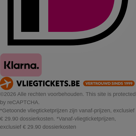
©2026 Alle rechten voorbehouden. This site is protected
by reCAPTCHA.
*Getoonde vliegticketprijzen zijn vanaf-prijzen, exclusief
€ 29.90 dossierkosten.
*Vanaf-vliegticketprijzen,
exclusief € 29.90 dossierkosten