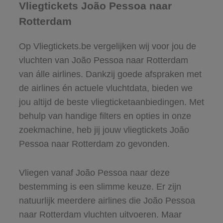
Vliegtickets João Pessoa naar
Rotterdam
Op Vliegtickets.be vergelijken wij voor jou de
vluchten van João Pessoa naar Rotterdam
van álle airlines. Dankzij goede afspraken met
de airlines én actuele vluchtdata, bieden we
jou altijd de beste vliegticketaanbiedingen. Met
behulp van handige filters en opties in onze
zoekmachine, heb jij jouw vliegtickets João
Pessoa naar Rotterdam zo gevonden.
Vliegen vanaf João Pessoa naar deze
bestemming is een slimme keuze. Er zijn
natuurlijk meerdere airlines die João Pessoa
naar Rotterdam vluchten uitvoeren. Maar