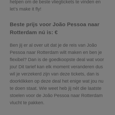
helpen om de beste vliegtickets te vinden en
let’s make it fly!
Beste prijs voor João Pessoa naar
Rotterdam nú is: €
Ben jij er al over uit dat je de reis van João
Pessoa naar Rotterdam wilt maken en ben je
flexibel? Dan is de goedkoopste deal wat voor
jou! Dit tarief kan elk moment veranderen dus
wil je verzekerd zijn van deze tickets, dan is
doorklikken op deze deal het enige wat jou nu
te doen staat. Wie weet heb jij nét die laatste
stoelen voor de João Pessoa naar Rotterdam
vlucht te pakken.