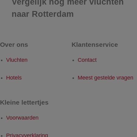
Vergelijk nog meer vluchten
naar Rotterdam
Over ons
Klantenservice
Vluchten
Contact
Hotels
Meest gestelde vragen
Kleine lettertjes
Voorwaarden
Privacyverklaring