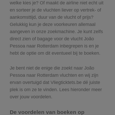
welke kies je? Of maakt de airline niet echt uit
en sorteer je de vluchten liever op vertrek- of
aankomsttijd, duur van de vlucht of prijs?
Gelukkig kun je deze voorkeuren allemaal
aangeven in onze zoekmachine. Je kunt zelfs
direct zien of bagage voor de vlucht João
Pessoa naar Rotterdam inbegrepen is en je
hebt de optie om dit eventueel bij te boeken.
Je bent niet de enige die zoekt naar João
Pessoa naar Rotterdam vluchten en wij zijn
ervan overtuigd dat Vliegticktets.be dé juiste
plek is om ze te vinden. Lees hieronder meer
over jouw voordelen.
De voordelen van boeken op