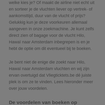
welke kies je? Of maakt de airline niet echt uit
en sorteer je de vluchten liever op vertrek- of
aankomsttijd, duur van de vlucht of prijs?
Gelukkig kun je deze voorkeuren allemaal
aangeven in onze zoekmachine. Je kunt zelfs
direct zien of bagage voor de vlucht Hilo,
Hawaï naar Amsterdam inbegrepen is en je
hebt de optie om dit eventueel bij te boeken.
Je bent niet de enige die zoekt naar Hilo,
Hawaï naar Amsterdam vluchten en wij zijn
ervan overtuigd dat Vliegticktets.be dé juiste
plek is om ze te vinden. Lees hieronder meer
over jouw voordelen.
De voordelen van boeken op