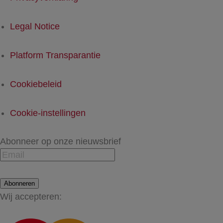
Legal Notice
Platform Transparantie
Cookiebeleid
Cookie-instellingen
Abonneer op onze nieuwsbrief
Abonneren
Wij accepteren: