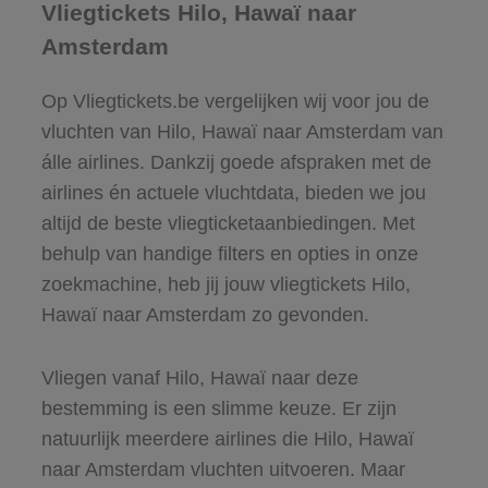
Vliegtickets Hilo, Hawaï naar
Amsterdam
Op Vliegtickets.be vergelijken wij voor jou de
vluchten van Hilo, Hawaï naar Amsterdam van
álle airlines. Dankzij goede afspraken met de
airlines én actuele vluchtdata, bieden we jou
altijd de beste vliegticketaanbiedingen. Met
behulp van handige filters en opties in onze
zoekmachine, heb jij jouw vliegtickets Hilo,
Hawaï naar Amsterdam zo gevonden.
Vliegen vanaf Hilo, Hawaï naar deze
bestemming is een slimme keuze. Er zijn
natuurlijk meerdere airlines die Hilo, Hawaï
naar Amsterdam vluchten uitvoeren. Maar