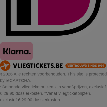
©2026 Alle rechten voorbehouden. This site is protected
by reCAPTCHA.
*Getoonde vliegticketprijzen zijn vanaf-prijzen, exclusief
€ 29.90 dossierkosten.
*Vanaf-vliegticketprijzen,
exclusief € 29.90 dossierkosten