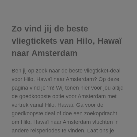
Zo vind jij de beste
vliegtickets van Hilo, Hawaï
naar Amsterdam
Ben jij op zoek naar de beste vliegticket-deal
voor Hilo, Hawaï naar Amsterdam? Op deze
pagina vind je ‘m! Wij tonen hier voor jou altijd
de goedkoopste optie voor Amsterdam met
vertrek vanaf Hilo, Hawaï. Ga voor de
goedkoopste deal of doe een zoekopdracht
om Hilo, Hawaï naar Amsterdam vluchten in
andere reisperiodes te vinden. Laat ons je