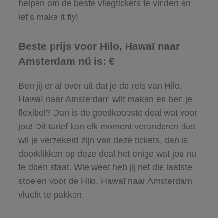
helpen om de beste vliegtickets te vinden en
let’s make it fly!
Beste prijs voor Hilo, Hawaï naar
Amsterdam nú is: €
Ben jij er al over uit dat je de reis van Hilo,
Hawaï naar Amsterdam wilt maken en ben je
flexibel? Dan is de goedkoopste deal wat voor
jou! Dit tarief kan elk moment veranderen dus
wil je verzekerd zijn van deze tickets, dan is
doorklikken op deze deal het enige wat jou nu
te doen staat. Wie weet heb jij nét die laatste
stoelen voor de Hilo, Hawaï naar Amsterdam
vlucht te pakken.