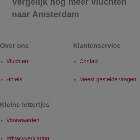
Vergelijk nog meer vluchten
naar Amsterdam
Over ons
Klantenservice
Vluchten
Contact
Hotels
Meest gestelde vragen
Kleine lettertjes
Voorwaarden
Privacyverklaring