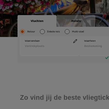
Zo vind jij de beste vliegt