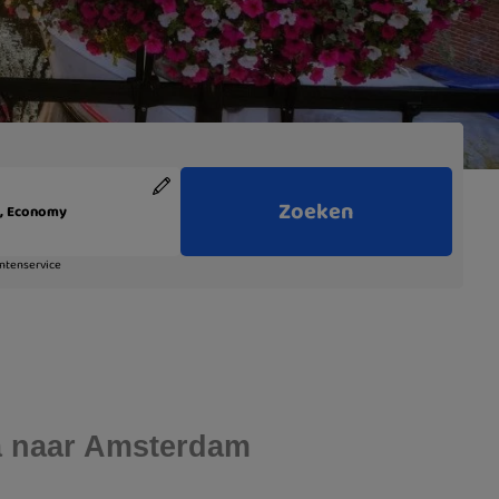
ina naar Amsterdam