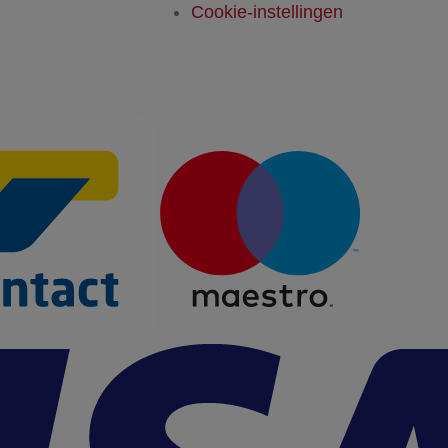
Cookie-instellingen