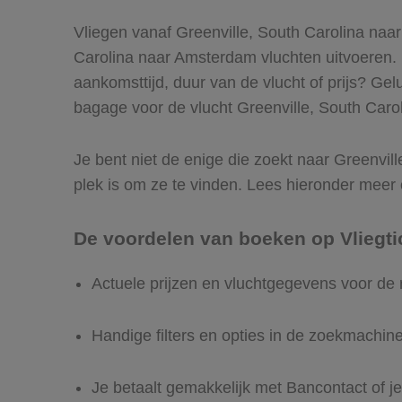
Vliegen vanaf Greenville, South Carolina naar
Carolina naar Amsterdam vluchten uitvoeren. Ma
aankomsttijd, duur van de vlucht of prijs? Ge
bagage voor de vlucht Greenville, South Carol
Je bent niet de enige die zoekt naar Greenvill
plek is om ze te vinden. Lees hieronder meer
De voordelen van boeken op Vliegti
Actuele prijzen en vluchtgegevens voor de
Handige filters en opties in de zoekmachin
Je betaalt gemakkelijk met Bancontact of je