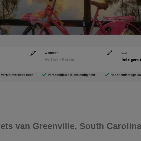
ickets van Greenville, South Carol