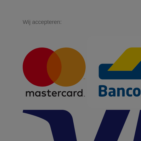
Wij accepteren: