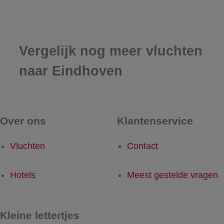
Vergelijk nog meer vluchten
naar Eindhoven
Over ons
Klantenservice
Vluchten
Contact
Hotels
Meest gestelde vragen
Kleine lettertjes