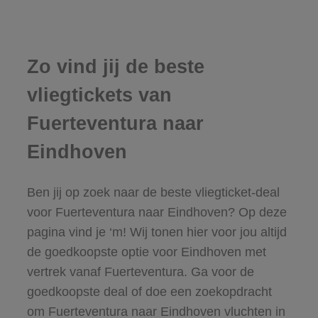
Zo vind jij de beste
vliegtickets van
Fuerteventura naar
Eindhoven
Ben jij op zoek naar de beste vliegticket-deal
voor Fuerteventura naar Eindhoven? Op deze
pagina vind je ‘m! Wij tonen hier voor jou altijd
de goedkoopste optie voor Eindhoven met
vertrek vanaf Fuerteventura. Ga voor de
goedkoopste deal of doe een zoekopdracht
om Fuerteventura naar Eindhoven vluchten in