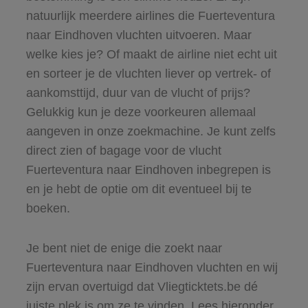
natuurlijk meerdere airlines die Fuerteventura
naar Eindhoven vluchten uitvoeren. Maar
welke kies je? Of maakt de airline niet echt uit
en sorteer je de vluchten liever op vertrek- of
aankomsttijd, duur van de vlucht of prijs?
Gelukkig kun je deze voorkeuren allemaal
aangeven in onze zoekmachine. Je kunt zelfs
direct zien of bagage voor de vlucht
Fuerteventura naar Eindhoven inbegrepen is
en je hebt de optie om dit eventueel bij te
boeken.
Je bent niet de enige die zoekt naar
Fuerteventura naar Eindhoven vluchten en wij
zijn ervan overtuigd dat Vliegticktets.be dé
juiste plek is om ze te vinden. Lees hieronder