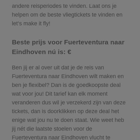
andere reisperiodes te vinden. Laat ons je
helpen om de beste vliegtickets te vinden en
let’s make it fly!
Beste prijs voor Fuerteventura naar
Eindhoven nú is: €
Ben jij er al over uit dat je de reis van
Fuerteventura naar Eindhoven wilt maken en
ben je flexibel? Dan is de goedkoopste deal
wat voor jou! Dit tarief kan elk moment
veranderen dus wil je verzekerd zijn van deze
tickets, dan is doorklikken op deze deal het
enige wat jou nu te doen staat. Wie weet heb
jij nét die laatste stoelen voor de
Fuerteventura naar Eindhoven vlucht te