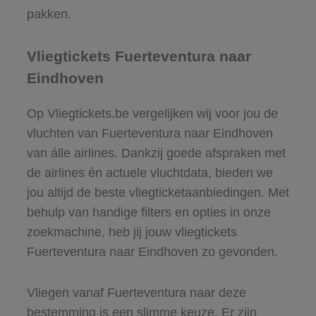
pakken.
Vliegtickets Fuerteventura naar
Eindhoven
Op Vliegtickets.be vergelijken wij voor jou de
vluchten van Fuerteventura naar Eindhoven
van álle airlines. Dankzij goede afspraken met
de airlines én actuele vluchtdata, bieden we
jou altijd de beste vliegticketaanbiedingen. Met
behulp van handige filters en opties in onze
zoekmachine, heb jij jouw vliegtickets
Fuerteventura naar Eindhoven zo gevonden.
Vliegen vanaf Fuerteventura naar deze
bestemming is een slimme keuze. Er zijn