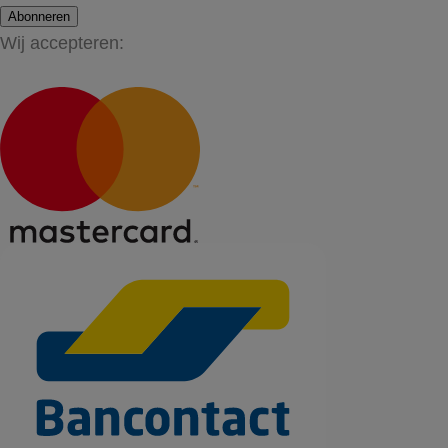
Abonneren
Wij accepteren: