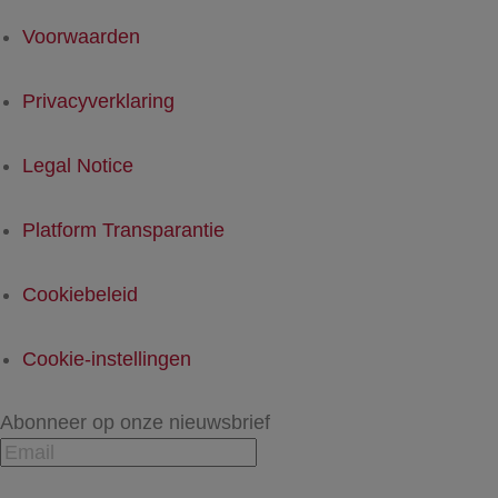
Voorwaarden
Privacyverklaring
Legal Notice
Platform Transparantie
Cookiebeleid
Cookie-instellingen
Abonneer op onze nieuwsbrief