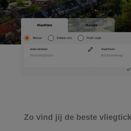
Zo vind jij de beste vliegt