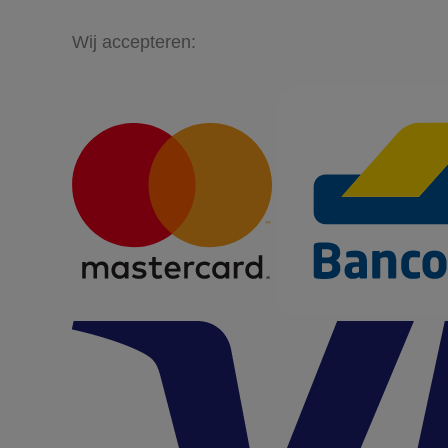
Wij accepteren: