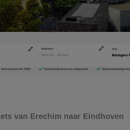
ickets van Erechim naar Eindhoven