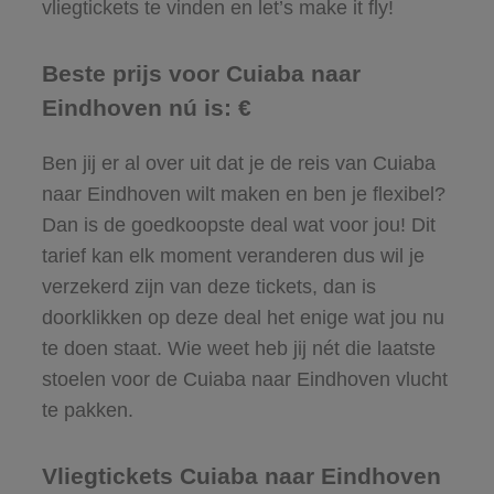
vliegtickets te vinden en let’s make it fly!
Beste prijs voor Cuiaba naar
Eindhoven nú is: €
Ben jij er al over uit dat je de reis van Cuiaba
naar Eindhoven wilt maken en ben je flexibel?
Dan is de goedkoopste deal wat voor jou! Dit
tarief kan elk moment veranderen dus wil je
verzekerd zijn van deze tickets, dan is
doorklikken op deze deal het enige wat jou nu
te doen staat. Wie weet heb jij nét die laatste
stoelen voor de Cuiaba naar Eindhoven vlucht
te pakken.
Vliegtickets Cuiaba naar Eindhoven