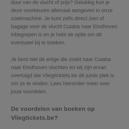
duur van de vlucht of prijs? Gelukkig kun je
deze voorkeuren allemaal aangeven in onze
zoekmachine. Je kunt zelfs direct zien of
bagage voor de vlucht Cuiaba naar Eindhoven
inbegrepen is en je hebt de optie om dit
eventueel bij te boeken.
Je bent niet de enige die zoekt naar Cuiaba
naar Eindhoven vluchten en wij zijn ervan
overtuigd dat Vliegticktets.be dé juiste plek is
om ze te vinden. Lees hieronder meer over
jouw voordelen.
De voordelen van boeken op
Vliegtickets.be?