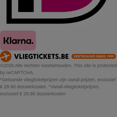
©2026 Alle rechten voorbehouden. This site is protected
by reCAPTCHA.
*Getoonde vliegticketprijzen zijn vanaf-prijzen, exclusief
€ 29.90 dossierkosten.
*Vanaf-vliegticketprijzen,
exclusief € 29.90 dossierkosten