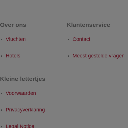
Over ons
Klantenservice
Vluchten
Contact
Hotels
Meest gestelde vragen
Kleine lettertjes
Voorwaarden
Privacyverklaring
Legal Notice