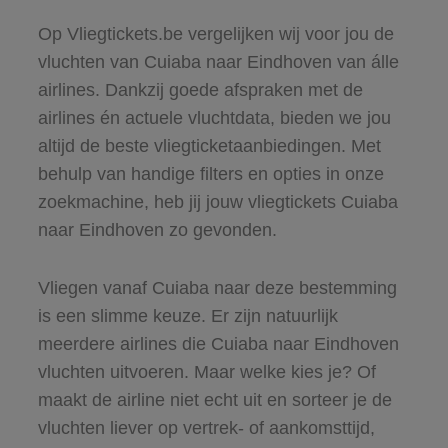
Op Vliegtickets.be vergelijken wij voor jou de
vluchten van Cuiaba naar Eindhoven van álle
airlines. Dankzij goede afspraken met de
airlines én actuele vluchtdata, bieden we jou
altijd de beste vliegticketaanbiedingen. Met
behulp van handige filters en opties in onze
zoekmachine, heb jij jouw vliegtickets Cuiaba
naar Eindhoven zo gevonden.
Vliegen vanaf Cuiaba naar deze bestemming
is een slimme keuze. Er zijn natuurlijk
meerdere airlines die Cuiaba naar Eindhoven
vluchten uitvoeren. Maar welke kies je? Of
maakt de airline niet echt uit en sorteer je de
vluchten liever op vertrek- of aankomsttijd,