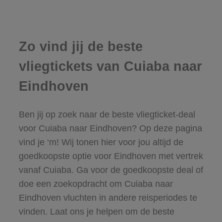
Zo vind jij de beste
vliegtickets van Cuiaba naar
Eindhoven
Ben jij op zoek naar de beste vliegticket-deal
voor Cuiaba naar Eindhoven? Op deze pagina
vind je ‘m! Wij tonen hier voor jou altijd de
goedkoopste optie voor Eindhoven met vertrek
vanaf Cuiaba. Ga voor de goedkoopste deal of
doe een zoekopdracht om Cuiaba naar
Eindhoven vluchten in andere reisperiodes te
vinden. Laat ons je helpen om de beste