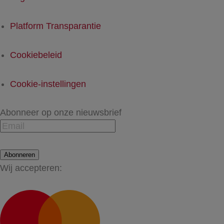
Platform Transparantie
Cookiebeleid
Cookie-instellingen
Abonneer op onze nieuwsbrief
Abonneren
Wij accepteren: