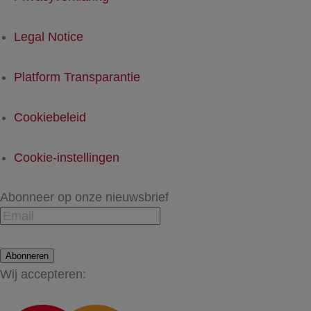
Legal Notice
Platform Transparantie
Cookiebeleid
Cookie-instellingen
Abonneer op onze nieuwsbrief
Abonneren
Wij accepteren: