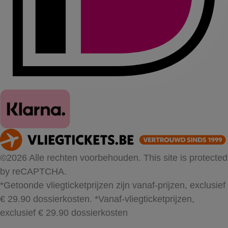
©2026 Alle rechten voorbehouden. This site is protected
by reCAPTCHA.
*Getoonde vliegticketprijzen zijn vanaf-prijzen, exclusief
€ 29.90 dossierkosten.
*Vanaf-vliegticketprijzen,
exclusief € 29.90 dossierkosten