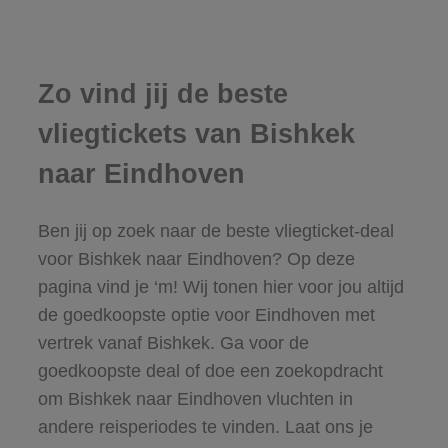
Zo vind jij de beste
vliegtickets van Bishkek
naar Eindhoven
Ben jij op zoek naar de beste vliegticket-deal
voor Bishkek naar Eindhoven? Op deze
pagina vind je ‘m! Wij tonen hier voor jou altijd
de goedkoopste optie voor Eindhoven met
vertrek vanaf Bishkek. Ga voor de
goedkoopste deal of doe een zoekopdracht
om Bishkek naar Eindhoven vluchten in
andere reisperiodes te vinden. Laat ons je