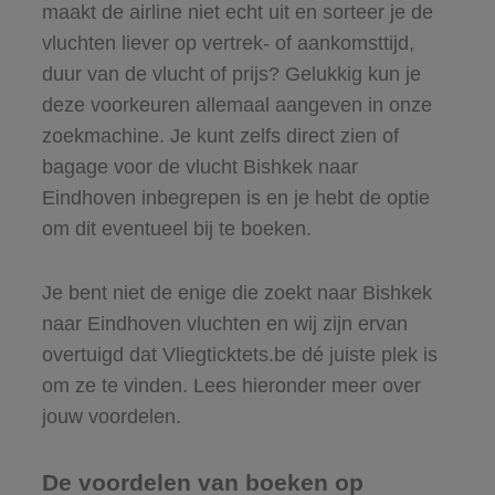
maakt de airline niet echt uit en sorteer je de
vluchten liever op vertrek- of aankomsttijd,
duur van de vlucht of prijs? Gelukkig kun je
deze voorkeuren allemaal aangeven in onze
zoekmachine. Je kunt zelfs direct zien of
bagage voor de vlucht Bishkek naar
Eindhoven inbegrepen is en je hebt de optie
om dit eventueel bij te boeken.
Je bent niet de enige die zoekt naar Bishkek
naar Eindhoven vluchten en wij zijn ervan
overtuigd dat Vliegticktets.be dé juiste plek is
om ze te vinden. Lees hieronder meer over
jouw voordelen.
De voordelen van boeken op