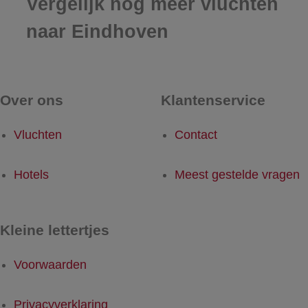
Vergelijk nog meer vluchten
naar Eindhoven
Over ons
Klantenservice
Vluchten
Contact
Hotels
Meest gestelde vragen
Kleine lettertjes
Voorwaarden
Privacyverklaring