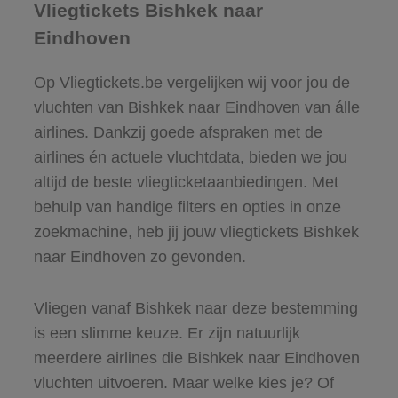
Vliegtickets Bishkek naar
Eindhoven
Op Vliegtickets.be vergelijken wij voor jou de
vluchten van Bishkek naar Eindhoven van álle
airlines. Dankzij goede afspraken met de
airlines én actuele vluchtdata, bieden we jou
altijd de beste vliegticketaanbiedingen. Met
behulp van handige filters en opties in onze
zoekmachine, heb jij jouw vliegtickets Bishkek
naar Eindhoven zo gevonden.
Vliegen vanaf Bishkek naar deze bestemming
is een slimme keuze. Er zijn natuurlijk
meerdere airlines die Bishkek naar Eindhoven
vluchten uitvoeren. Maar welke kies je? Of