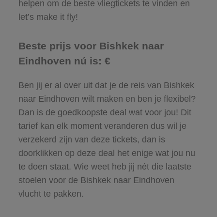
helpen om de beste vliegtickets te vinden en
let’s make it fly!
Beste prijs voor Bishkek naar
Eindhoven nú is: €
Ben jij er al over uit dat je de reis van Bishkek
naar Eindhoven wilt maken en ben je flexibel?
Dan is de goedkoopste deal wat voor jou! Dit
tarief kan elk moment veranderen dus wil je
verzekerd zijn van deze tickets, dan is
doorklikken op deze deal het enige wat jou nu
te doen staat. Wie weet heb jij nét die laatste
stoelen voor de Bishkek naar Eindhoven
vlucht te pakken.