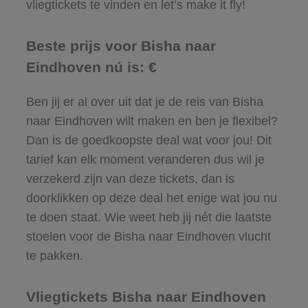
vliegtickets te vinden en let’s make it fly!
Beste prijs voor Bisha naar
Eindhoven nú is: €
Ben jij er al over uit dat je de reis van Bisha
naar Eindhoven wilt maken en ben je flexibel?
Dan is de goedkoopste deal wat voor jou! Dit
tarief kan elk moment veranderen dus wil je
verzekerd zijn van deze tickets, dan is
doorklikken op deze deal het enige wat jou nu
te doen staat. Wie weet heb jij nét die laatste
stoelen voor de Bisha naar Eindhoven vlucht
te pakken.
Vliegtickets Bisha naar Eindhoven