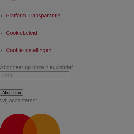
Platform Transparantie
Cookiebeleid
Cookie-instellingen
Abonneer op onze nieuwsbrief
Abonneren
Wij accepteren: