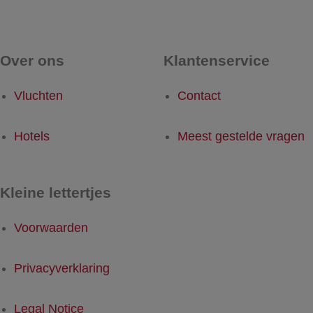
Over ons
Klantenservice
Vluchten
Contact
Hotels
Meest gestelde vragen
Kleine lettertjes
Voorwaarden
Privacyverklaring
Legal Notice