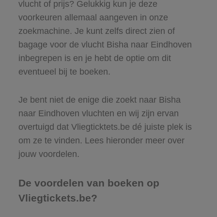
vlucht of prijs? Gelukkig kun je deze
voorkeuren allemaal aangeven in onze
zoekmachine. Je kunt zelfs direct zien of
bagage voor de vlucht Bisha naar Eindhoven
inbegrepen is en je hebt de optie om dit
eventueel bij te boeken.
Je bent niet de enige die zoekt naar Bisha
naar Eindhoven vluchten en wij zijn ervan
overtuigd dat Vliegticktets.be dé juiste plek is
om ze te vinden. Lees hieronder meer over
jouw voordelen.
De voordelen van boeken op
Vliegtickets.be?