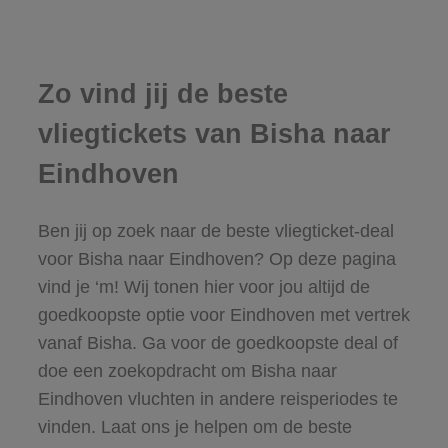
Zo vind jij de beste
vliegtickets van Bisha naar
Eindhoven
Ben jij op zoek naar de beste vliegticket-deal
voor Bisha naar Eindhoven? Op deze pagina
vind je ‘m! Wij tonen hier voor jou altijd de
goedkoopste optie voor Eindhoven met vertrek
vanaf Bisha. Ga voor de goedkoopste deal of
doe een zoekopdracht om Bisha naar
Eindhoven vluchten in andere reisperiodes te
vinden. Laat ons je helpen om de beste