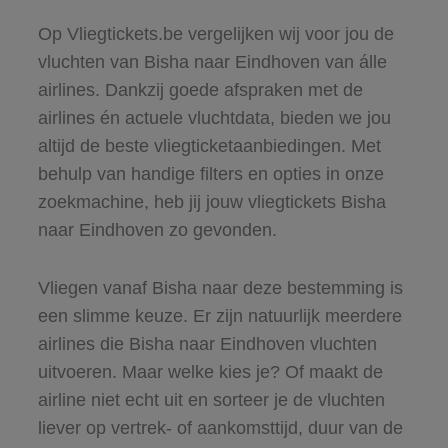
Op Vliegtickets.be vergelijken wij voor jou de
vluchten van Bisha naar Eindhoven van álle
airlines. Dankzij goede afspraken met de
airlines én actuele vluchtdata, bieden we jou
altijd de beste vliegticketaanbiedingen. Met
behulp van handige filters en opties in onze
zoekmachine, heb jij jouw vliegtickets Bisha
naar Eindhoven zo gevonden.
Vliegen vanaf Bisha naar deze bestemming is
een slimme keuze. Er zijn natuurlijk meerdere
airlines die Bisha naar Eindhoven vluchten
uitvoeren. Maar welke kies je? Of maakt de
airline niet echt uit en sorteer je de vluchten
liever op vertrek- of aankomsttijd, duur van de