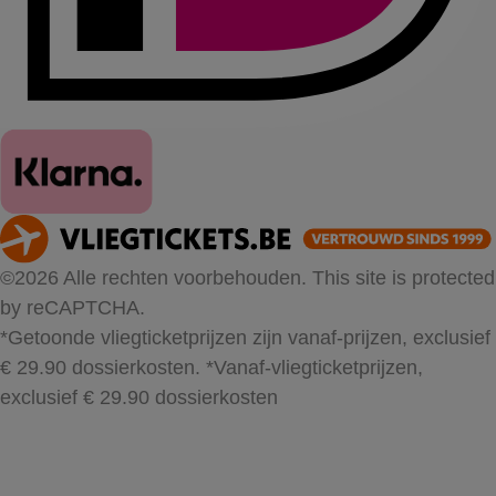
©2026 Alle rechten voorbehouden. This site is protected
by reCAPTCHA.
*Getoonde vliegticketprijzen zijn vanaf-prijzen, exclusief
€ 29.90 dossierkosten.
*Vanaf-vliegticketprijzen,
exclusief € 29.90 dossierkosten