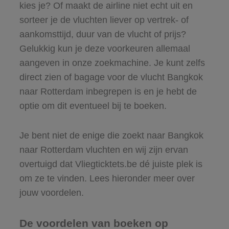
kies je? Of maakt de airline niet echt uit en
sorteer je de vluchten liever op vertrek- of
aankomsttijd, duur van de vlucht of prijs?
Gelukkig kun je deze voorkeuren allemaal
aangeven in onze zoekmachine. Je kunt zelfs
direct zien of bagage voor de vlucht Bangkok
naar Rotterdam inbegrepen is en je hebt de
optie om dit eventueel bij te boeken.
Je bent niet de enige die zoekt naar Bangkok
naar Rotterdam vluchten en wij zijn ervan
overtuigd dat Vliegticktets.be dé juiste plek is
om ze te vinden. Lees hieronder meer over
jouw voordelen.
De voordelen van boeken op