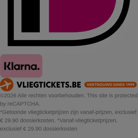
©2026 Alle rechten voorbehouden. This site is protected
by reCAPTCHA.
*Getoonde vliegticketprijzen zijn vanaf-prijzen, exclusief
€ 29.90 dossierkosten.
*Vanaf-vliegticketprijzen,
exclusief € 29.90 dossierkosten