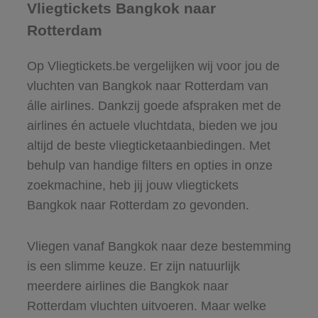
Vliegtickets Bangkok naar
Rotterdam
Op Vliegtickets.be vergelijken wij voor jou de
vluchten van Bangkok naar Rotterdam van
álle airlines. Dankzij goede afspraken met de
airlines én actuele vluchtdata, bieden we jou
altijd de beste vliegticketaanbiedingen. Met
behulp van handige filters en opties in onze
zoekmachine, heb jij jouw vliegtickets
Bangkok naar Rotterdam zo gevonden.
Vliegen vanaf Bangkok naar deze bestemming
is een slimme keuze. Er zijn natuurlijk
meerdere airlines die Bangkok naar
Rotterdam vluchten uitvoeren. Maar welke