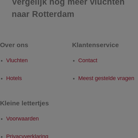
Vergelijk nog meer vluchten
naar Rotterdam
Over ons
Klantenservice
Vluchten
Contact
Hotels
Meest gestelde vragen
Kleine lettertjes
Voorwaarden
Privacyverklaring