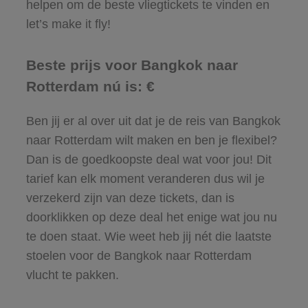
helpen om de beste vliegtickets te vinden en
let’s make it fly!
Beste prijs voor Bangkok naar
Rotterdam nú is: €
Ben jij er al over uit dat je de reis van Bangkok
naar Rotterdam wilt maken en ben je flexibel?
Dan is de goedkoopste deal wat voor jou! Dit
tarief kan elk moment veranderen dus wil je
verzekerd zijn van deze tickets, dan is
doorklikken op deze deal het enige wat jou nu
te doen staat. Wie weet heb jij nét die laatste
stoelen voor de Bangkok naar Rotterdam
vlucht te pakken.