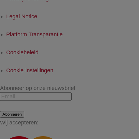
Legal Notice
Platform Transparantie
Cookiebeleid
Cookie-instellingen
Abonneer op onze nieuwsbrief
Abonneren
Wij accepteren: