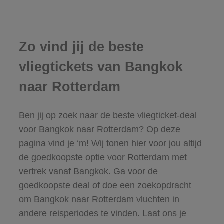
Zo vind jij de beste
vliegtickets van Bangkok
naar Rotterdam
Ben jij op zoek naar de beste vliegticket-deal
voor Bangkok naar Rotterdam? Op deze
pagina vind je ‘m! Wij tonen hier voor jou altijd
de goedkoopste optie voor Rotterdam met
vertrek vanaf Bangkok. Ga voor de
goedkoopste deal of doe een zoekopdracht
om Bangkok naar Rotterdam vluchten in
andere reisperiodes te vinden. Laat ons je