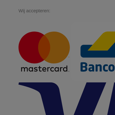
Wij accepteren: