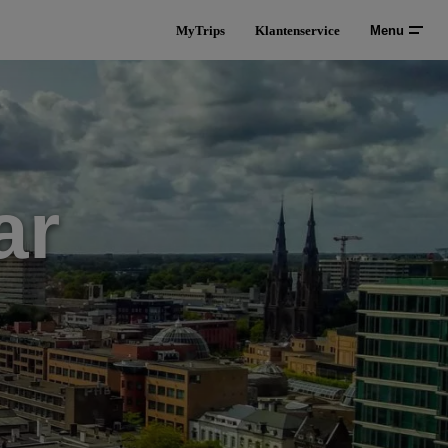
MyTrips
Klantenservice
Menu
ar