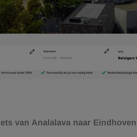
ickets van Analalava naar Eindhoven