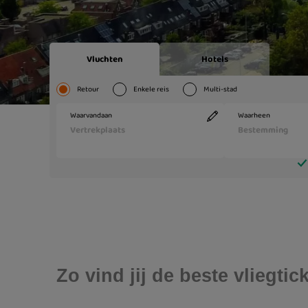
Zo vind jij de beste vliegt