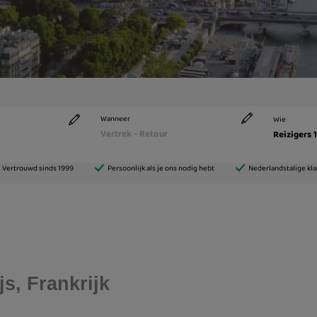
s, Frankrijk