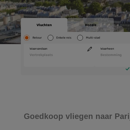
Goedkoop vliegen naar Parij