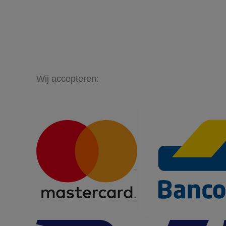
Wij accepteren: