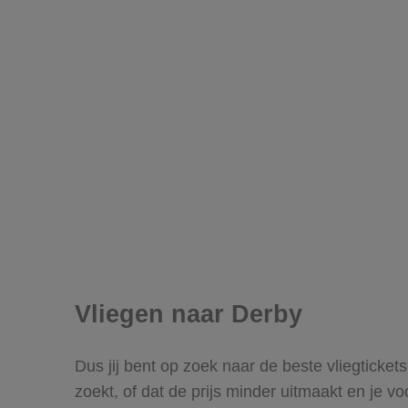
Vliegen naar Derby
Dus jij bent op zoek naar de beste vliegticket
zoekt, of dat de prijs minder uitmaakt en je v