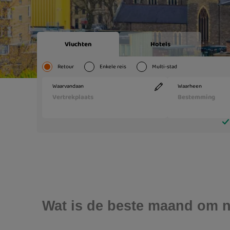
Wat is de beste maand om n