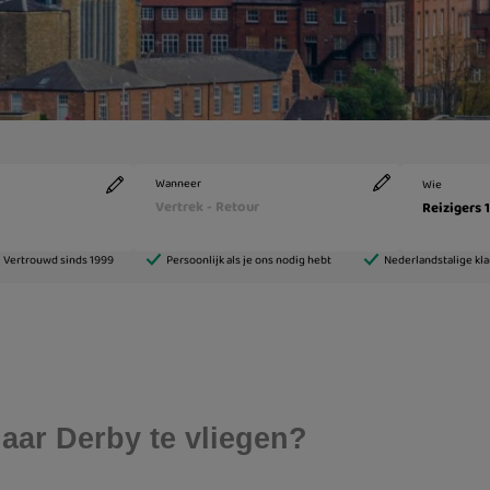
aar Derby te vliegen?