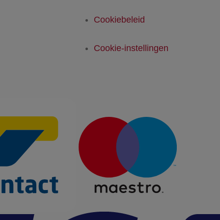
Cookiebeleid
Cookie-instellingen