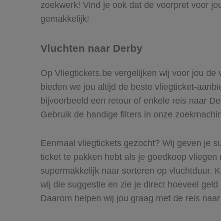
zoekwerk! Vind je ook dat de voorpret voor jo
gemakkelijk!
Vluchten naar Derby
Op Vliegtickets.be vergelijken wij voor jou de
bieden we jou altijd de beste vliegticket-aanb
bijvoorbeeld een retour of enkele reis naar De
Gebruik de handige filters in onze zoekmachine
Eenmaal vliegtickets gezocht? Wij geven je su
ticket te pakken hebt als je goedkoop vliegen 
supermakkelijk naar sorteren op vluchtduur.
wij die suggestie en zie je direct hoeveel geld
Daarom helpen wij jou graag met de reis naar