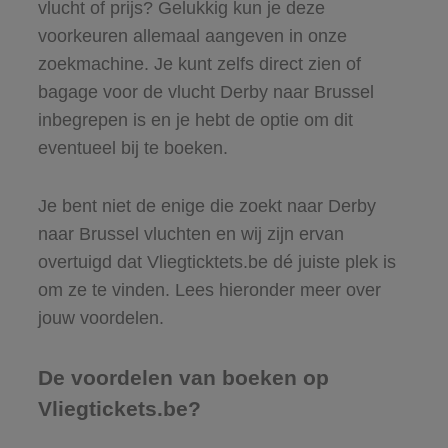
vlucht of prijs? Gelukkig kun je deze
voorkeuren allemaal aangeven in onze
zoekmachine. Je kunt zelfs direct zien of
bagage voor de vlucht Derby naar Brussel
inbegrepen is en je hebt de optie om dit
eventueel bij te boeken.
Je bent niet de enige die zoekt naar Derby
naar Brussel vluchten en wij zijn ervan
overtuigd dat Vliegticktets.be dé juiste plek is
om ze te vinden. Lees hieronder meer over
jouw voordelen.
De voordelen van boeken op
Vliegtickets.be?