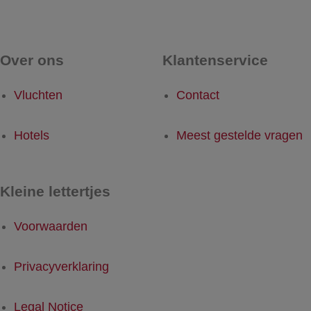
Over ons
Klantenservice
Vluchten
Contact
Hotels
Meest gestelde vragen
Kleine lettertjes
Voorwaarden
Privacyverklaring
Legal Notice