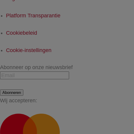
Platform Transparantie
Cookiebeleid
Cookie-instellingen
Abonneer op onze nieuwsbrief
Abonneren
Wij accepteren: