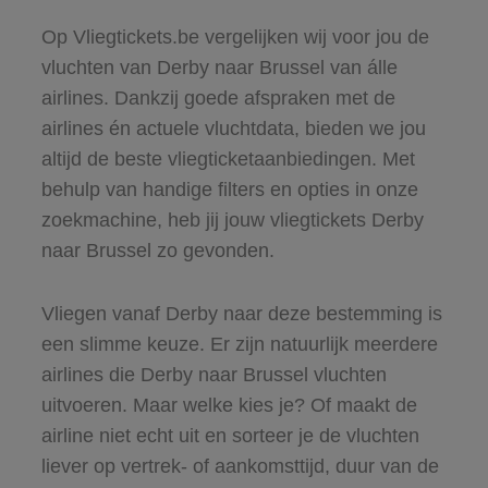
Op Vliegtickets.be vergelijken wij voor jou de
vluchten van Derby naar Brussel van álle
airlines. Dankzij goede afspraken met de
airlines én actuele vluchtdata, bieden we jou
altijd de beste vliegticketaanbiedingen. Met
behulp van handige filters en opties in onze
zoekmachine, heb jij jouw vliegtickets Derby
naar Brussel zo gevonden.
Vliegen vanaf Derby naar deze bestemming is
een slimme keuze. Er zijn natuurlijk meerdere
airlines die Derby naar Brussel vluchten
uitvoeren. Maar welke kies je? Of maakt de
airline niet echt uit en sorteer je de vluchten
liever op vertrek- of aankomsttijd, duur van de