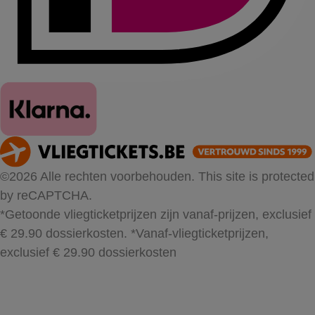
©2026 Alle rechten voorbehouden. This site is protected
by reCAPTCHA.
*Getoonde vliegticketprijzen zijn vanaf-prijzen, exclusief
€ 29.90 dossierkosten.
*Vanaf-vliegticketprijzen,
exclusief € 29.90 dossierkosten