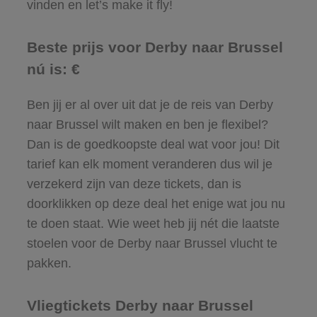
vinden en let’s make it fly!
Beste prijs voor Derby naar Brussel
nú is: €
Ben jij er al over uit dat je de reis van Derby
naar Brussel wilt maken en ben je flexibel?
Dan is de goedkoopste deal wat voor jou! Dit
tarief kan elk moment veranderen dus wil je
verzekerd zijn van deze tickets, dan is
doorklikken op deze deal het enige wat jou nu
te doen staat. Wie weet heb jij nét die laatste
stoelen voor de Derby naar Brussel vlucht te
pakken.
Vliegtickets Derby naar Brussel