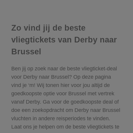
Zo vind jij de beste
vliegtickets van Derby naar
Brussel
Ben jij op zoek naar de beste vliegticket-deal
voor Derby naar Brussel? Op deze pagina
vind je ‘m! Wij tonen hier voor jou altijd de
goedkoopste optie voor Brussel met vertrek
vanaf Derby. Ga voor de goedkoopste deal of
doe een zoekopdracht om Derby naar Brussel
vluchten in andere reisperiodes te vinden.
Laat ons je helpen om de beste vliegtickets te