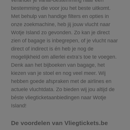
bestemming die voor jou het beste uitkomt.
Met behulp van handige filters en opties in
onze zoekmachine, heb jij jouw vlucht naar
Wotje Island zo gevonden. Zo kan je direct
zien of bagage is inbegrepen, of je vlucht naar
direct of indirect is én heb je nog de
mogelijkheid om allerlei extra’s toe te voegen.
Denk aan het bijboeken van bagage, het
kiezen van je stoel en nog veel meer. Wij
hebben goede afspraken met de airlines en
actuele vluchtdata. Zo bieden wij jou altijd de
béste vliegticketaanbiedingen naar Wotje
Island!
De voordelen van Vliegtickets.be