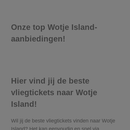
Onze top Wotje Island-
aanbiedingen!
Hier vind jij de beste
vliegtickets naar Wotje
Island!
Wil jij de beste vliegtickets vinden naar Wotje
Island? Het kan eenvoudig en snel via