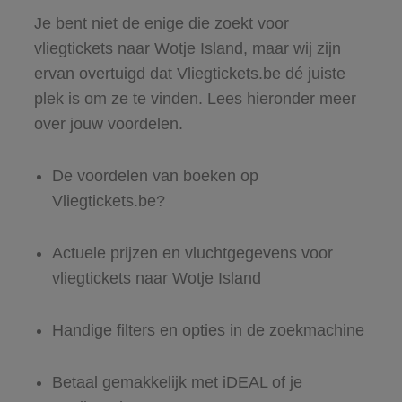
Je bent niet de enige die zoekt voor
vliegtickets naar Wotje Island, maar wij zijn
ervan overtuigd dat Vliegtickets.be dé juiste
plek is om ze te vinden. Lees hieronder meer
over jouw voordelen.
De voordelen van boeken op
Vliegtickets.be?
Actuele prijzen en vluchtgegevens voor
vliegtickets naar Wotje Island
Handige filters en opties in de zoekmachine
Betaal gemakkelijk met iDEAL of je