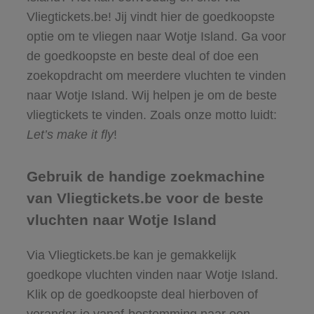
Vliegtickets.be! Jij vindt hier de goedkoopste
optie om te vliegen naar Wotje Island. Ga voor
de goedkoopste en beste deal of doe een
zoekopdracht om meerdere vluchten te vinden
naar Wotje Island. Wij helpen je om de beste
vliegtickets te vinden. Zoals onze motto luidt:
Let’s make it fly
!
Gebruik de handige zoekmachine
van Vliegtickets.be voor de beste
vluchten naar Wotje Island
Via Vliegtickets.be kan je gemakkelijk
goedkope vluchten vinden naar Wotje Island.
Klik op de goedkoopste deal hierboven of
verander je vanaf-bestemming naar een