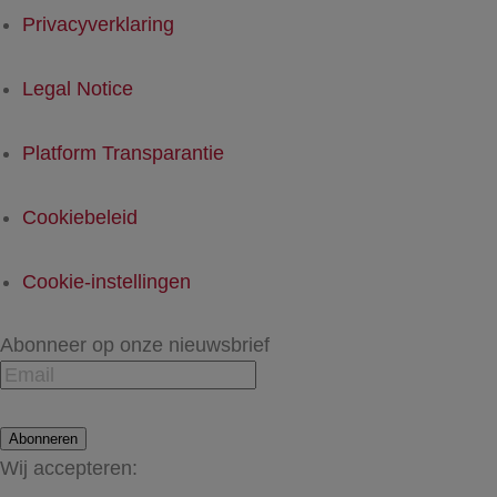
Privacyverklaring
Legal Notice
Platform Transparantie
Cookiebeleid
Cookie-instellingen
Abonneer op onze nieuwsbrief
Abonneren
Wij accepteren: