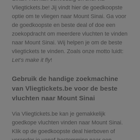
Vliegtickets.be! Jij vindt hier de goedkoopste
optie om te vliegen naar Mount Sinai. Ga voor
de goedkoopste en beste deal of doe een
zoekopdracht om meerdere vluchten te vinden
naar Mount Sinai. Wij helpen je om de beste
vliegtickets te vinden. Zoals onze motto luidt:
Let’s make it fly
!
Gebruik de handige zoekmachine
van Vliegtickets.be voor de beste
vluchten naar Mount Sinai
Via Vliegtickets.be kan je gemakkelijk
goedkope vluchten vinden naar Mount Sinai.
Klik op de goedkoopste deal hierboven of
verander je vanaf-bestemming naar een