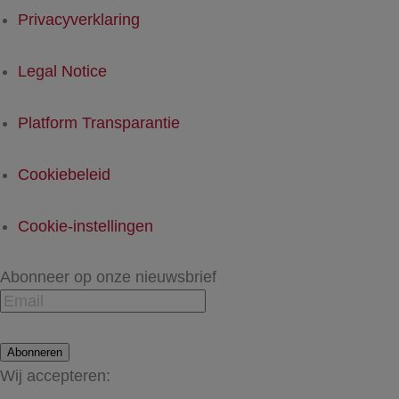
Privacyverklaring
Legal Notice
Platform Transparantie
Cookiebeleid
Cookie-instellingen
Abonneer op onze nieuwsbrief
Abonneren
Wij accepteren: