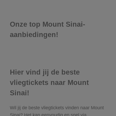
Onze top Mount Sinai-
aanbiedingen!
Hier vind jij de beste
vliegtickets naar Mount
Sinai!
Wil jij de beste vliegtickets vinden naar Mount
Sinai? Het kan eenvoudig en snel via