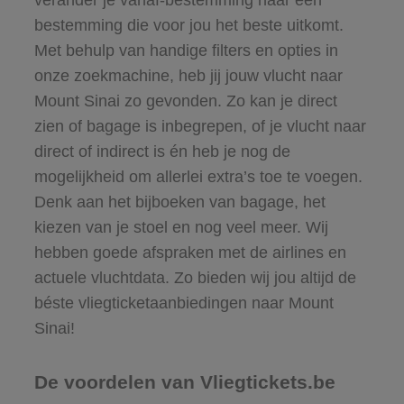
bestemming die voor jou het beste uitkomt.
Met behulp van handige filters en opties in
onze zoekmachine, heb jij jouw vlucht naar
Mount Sinai zo gevonden. Zo kan je direct
zien of bagage is inbegrepen, of je vlucht naar
direct of indirect is én heb je nog de
mogelijkheid om allerlei extra’s toe te voegen.
Denk aan het bijboeken van bagage, het
kiezen van je stoel en nog veel meer. Wij
hebben goede afspraken met de airlines en
actuele vluchtdata. Zo bieden wij jou altijd de
béste vliegticketaanbiedingen naar Mount
Sinai!
De voordelen van Vliegtickets.be