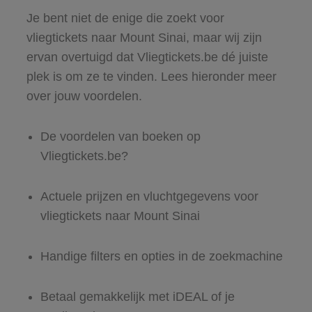
Je bent niet de enige die zoekt voor
vliegtickets naar Mount Sinai, maar wij zijn
ervan overtuigd dat Vliegtickets.be dé juiste
plek is om ze te vinden. Lees hieronder meer
over jouw voordelen.
De voordelen van boeken op
Vliegtickets.be?
Actuele prijzen en vluchtgegevens voor
vliegtickets naar Mount Sinai
Handige filters en opties in de zoekmachine
Betaal gemakkelijk met iDEAL of je