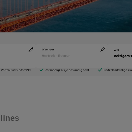
lines