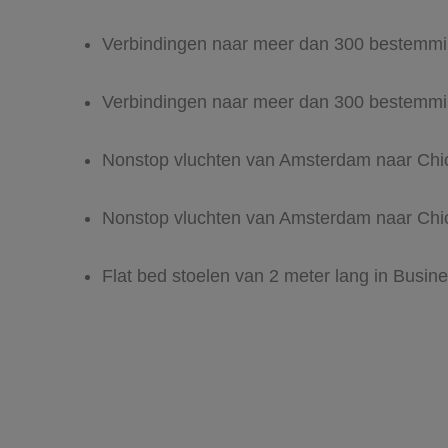
Verbindingen naar meer dan 300 bestemmi
Verbindingen naar meer dan 300 bestemmi
Nonstop vluchten van Amsterdam naar Chi
Nonstop vluchten van Amsterdam naar Chi
Flat bed stoelen van 2 meter lang in Busine