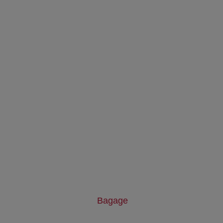
Bagage