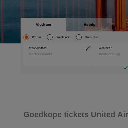
Goedkope tickets United Air