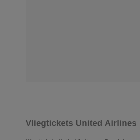
Vliegtickets United Airlines