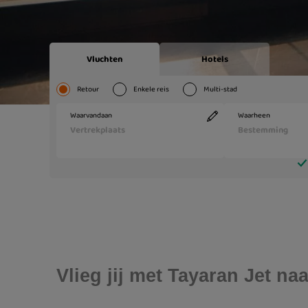
Vlieg jij met Tayaran Jet n