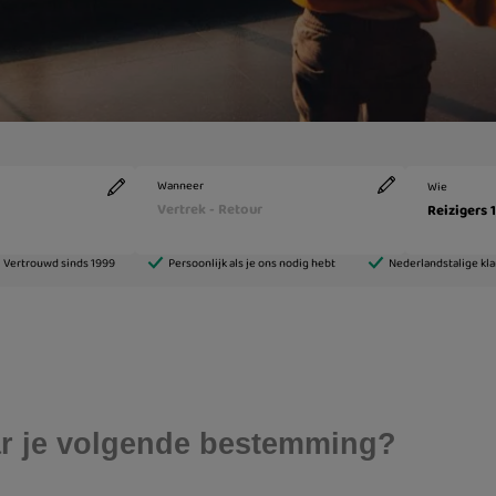
aar je volgende bestemming?