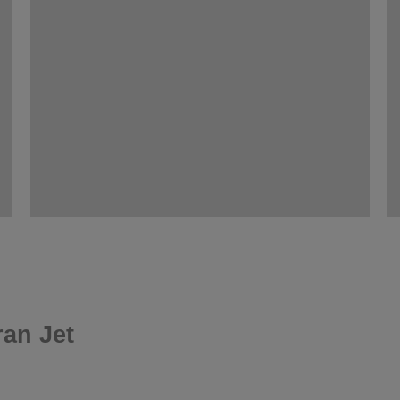
ran Jet