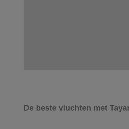
De beste vluchten met Taya