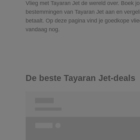
Vlieg met Tayaran Jet de wereld over. Boek jo
bestemmingen van Tayaran Jet aan en vergelijk
betaalt. Op deze pagina vind je goedkope vli
vandaag nog.
De beste Tayaran Jet-deals