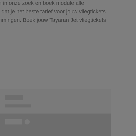
en in onze zoek en boek module alle
 je het beste tarief voor jouw vliegtickets
mmingen. Boek jouw Tayaran Jet vliegtickets