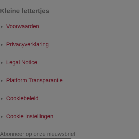
Kleine lettertjes
Voorwaarden
Privacyverklaring
Legal Notice
Platform Transparantie
Cookiebeleid
Cookie-instellingen
Abonneer op onze nieuwsbrief