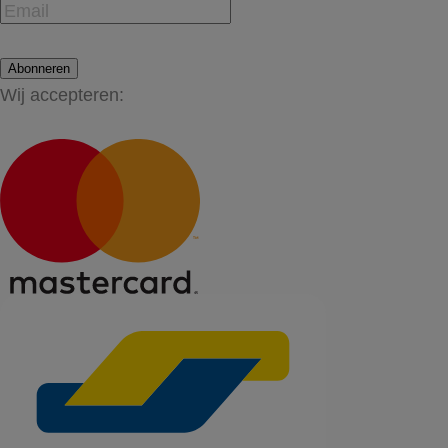
Abonneren
Wij accepteren: