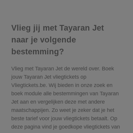
Vlieg jij met Tayaran Jet
naar je volgende
bestemming?
Vlieg met Tayaran Jet de wereld over. Boek
jouw Tayaran Jet vliegtickets op
Vliegtickets.be. Wij bieden in onze zoek en
boek module alle bestemmingen van Tayaran
Jet aan en vergelijken deze met andere
maatschappijen. Zo weet je zeker dat je het
beste tarief voor jouw vliegtickets betaalt. Op
deze pagina vind je goedkope vliegtickets van