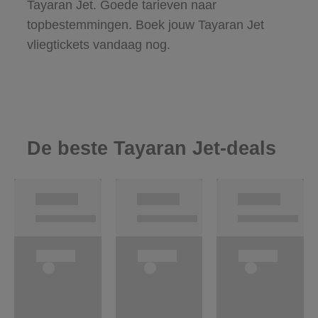
Tayaran Jet. Goede tarieven naar
topbestemmingen. Boek jouw Tayaran Jet
vliegtickets vandaag nog.
De beste Tayaran Jet-deals