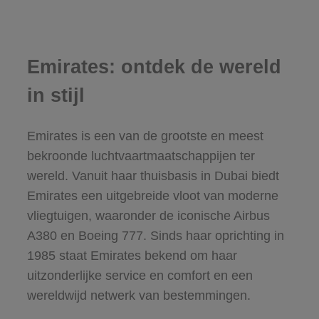
Emirates: ontdek de wereld
in stijl
Emirates is een van de grootste en meest
bekroonde luchtvaartmaatschappijen ter
wereld. Vanuit haar thuisbasis in Dubai biedt
Emirates een uitgebreide vloot van moderne
vliegtuigen, waaronder de iconische Airbus
A380 en Boeing 777. Sinds haar oprichting in
1985 staat Emirates bekend om haar
uitzonderlijke service en comfort en een
wereldwijd netwerk van bestemmingen.