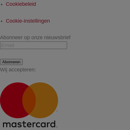
Cookiebeleid
Cookie-instellingen
Abonneer op onze nieuwsbrief
Abonneren
Wij accepteren: