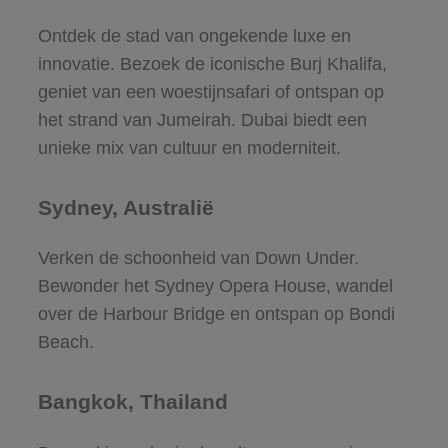
Ontdek de stad van ongekende luxe en
innovatie. Bezoek de iconische Burj Khalifa,
geniet van een woestijnsafari of ontspan op
het strand van Jumeirah. Dubai biedt een
unieke mix van cultuur en moderniteit.
Sydney, Australië
Verken de schoonheid van Down Under.
Bewonder het Sydney Opera House, wandel
over de Harbour Bridge en ontspan op Bondi
Beach.
Bangkok, Thailand