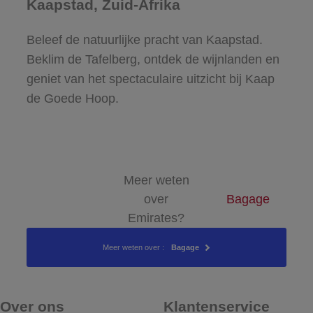
Kaapstad, Zuid-Afrika
Beleef de natuurlijke pracht van Kaapstad.
Beklim de Tafelberg, ontdek de wijnlanden en
geniet van het spectaculaire uitzicht bij Kaap
de Goede Hoop.
Meer weten
over
Bagage
Emirates?
Meer weten over :
Bagage
Over ons
Klantenservice