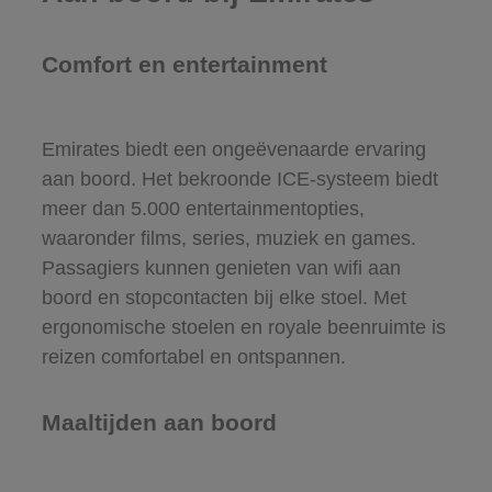
Comfort en entertainment
Emirates biedt een ongeëvenaarde ervaring
aan boord. Het bekroonde ICE-systeem biedt
meer dan 5.000 entertainmentopties,
waaronder films, series, muziek en games.
Passagiers kunnen genieten van wifi aan
boord en stopcontacten bij elke stoel. Met
ergonomische stoelen en royale beenruimte is
reizen comfortabel en ontspannen.
Maaltijden aan boord