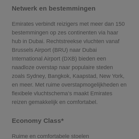
Netwerk en bestemmingen
Emirates verbindt reizigers met meer dan 150
bestemmingen op zes continenten via haar
hub in Dubai. Rechtstreekse vluchten vanaf
Brussels Airport (BRU) naar Dubai
International Airport (DXB) bieden een
naadloze overstap naar populaire steden
zoals Sydney, Bangkok, Kaapstad, New York,
en meer. Met ruime overstapmogelijkheden en
flexibele vluchtschema’s maakt Emirates
reizen gemakkelijk en comfortabel.
Economy Class*
Ruime en comfortabele stoelen