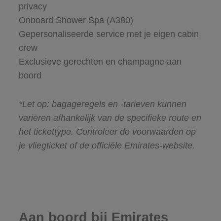
privacy
Onboard Shower Spa (A380)
Gepersonaliseerde service met je eigen cabin
crew
Exclusieve gerechten en champagne aan
boord
*Let op: bagageregels en -tarieven kunnen
variëren afhankelijk van de specifieke route en
het tickettype. Controleer de voorwaarden op
je vliegticket of de officiële Emirates-website.
Aan boord bij Emirates