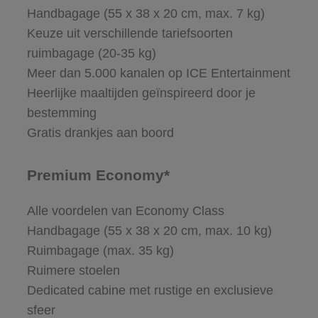
Handbagage (55 x 38 x 20 cm, max. 7 kg)
Keuze uit verschillende tariefsoorten
ruimbagage (20-35 kg)
Meer dan 5.000 kanalen op ICE Entertainment
Heerlijke maaltijden geïnspireerd door je
bestemming
Gratis drankjes aan boord
Premium Economy*
Alle voordelen van Economy Class
Handbagage (55 x 38 x 20 cm, max. 10 kg)
Ruimbagage (max. 35 kg)
Ruimere stoelen
Dedicated cabine met rustige en exclusieve
sfeer