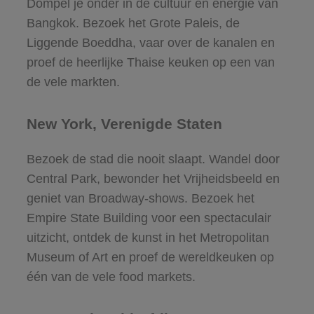
Dompel je onder in de cultuur en energie van
Bangkok. Bezoek het Grote Paleis, de
Liggende Boeddha, vaar over de kanalen en
proef de heerlijke Thaise keuken op een van
de vele markten.
New York, Verenigde Staten
Bezoek de stad die nooit slaapt. Wandel door
Central Park, bewonder het Vrijheidsbeeld en
geniet van Broadway-shows. Bezoek het
Empire State Building voor een spectaculair
uitzicht, ontdek de kunst in het Metropolitan
Museum of Art en proef de wereldkeuken op
één van de vele food markets.