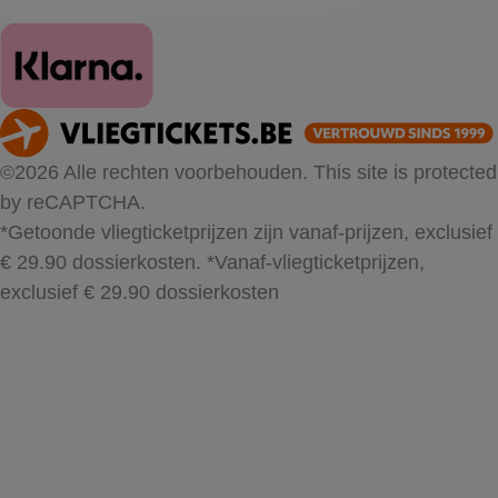
©2026 Alle rechten voorbehouden. This site is protected
by reCAPTCHA.
*Getoonde vliegticketprijzen zijn vanaf-prijzen, exclusief
€ 29.90 dossierkosten.
*Vanaf-vliegticketprijzen,
exclusief € 29.90 dossierkosten