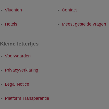
Vluchten
Contact
Hotels
Meest gestelde vragen
Kleine lettertjes
Voorwaarden
Privacyverklaring
Legal Notice
Platform Transparantie