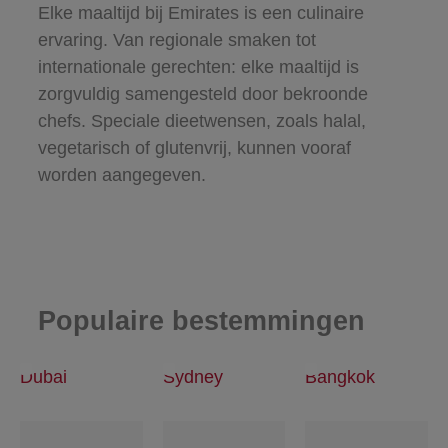
Elke maaltijd bij Emirates is een culinaire
ervaring. Van regionale smaken tot
internationale gerechten: elke maaltijd is
zorgvuldig samengesteld door bekroonde
chefs. Speciale dieetwensen, zoals halal,
vegetarisch of glutenvrij, kunnen vooraf
worden aangegeven.
Populaire bestemmingen
Dubai
Sydney
Bangkok