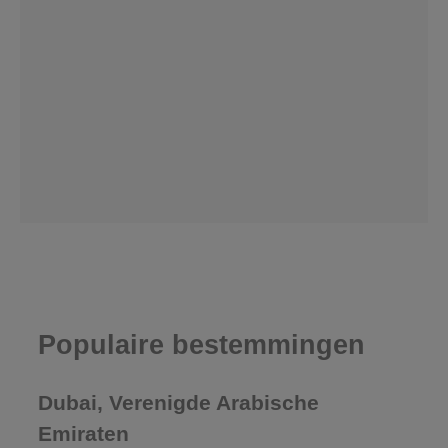
Populaire bestemmingen
Dubai, Verenigde Arabische
Emiraten