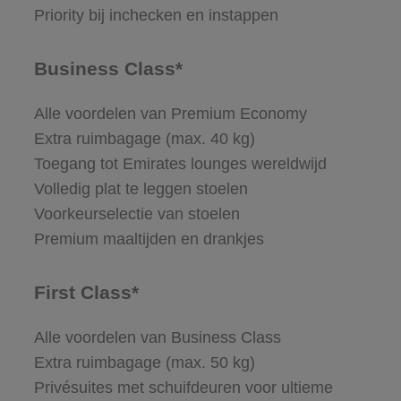
Priority bij inchecken en instappen
Business Class*
Alle voordelen van Premium Economy
Extra ruimbagage (max. 40 kg)
Toegang tot Emirates lounges wereldwijd
Volledig plat te leggen stoelen
Voorkeurselectie van stoelen
Premium maaltijden en drankjes
First Class*
Alle voordelen van Business Class
Extra ruimbagage (max. 50 kg)
Privésuites met schuifdeuren voor ultieme