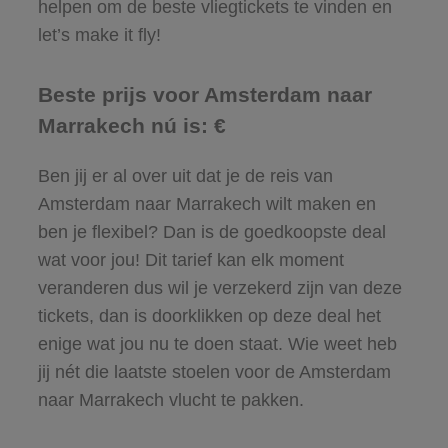
helpen om de beste vliegtickets te vinden en
let’s make it fly!
Beste prijs voor Amsterdam naar
Marrakech nú is: €
Ben jij er al over uit dat je de reis van
Amsterdam naar Marrakech wilt maken en
ben je flexibel? Dan is de goedkoopste deal
wat voor jou! Dit tarief kan elk moment
veranderen dus wil je verzekerd zijn van deze
tickets, dan is doorklikken op deze deal het
enige wat jou nu te doen staat. Wie weet heb
jij nét die laatste stoelen voor de Amsterdam
naar Marrakech vlucht te pakken.