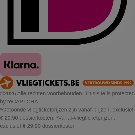
©2026 Alle rechten voorbehouden. This site is protected
by reCAPTCHA.
*Getoonde vliegticketprijzen zijn vanaf-prijzen, exclusief
€ 29.90 dossierkosten.
*Vanaf-vliegticketprijzen,
exclusief € 29.90 dossierkosten