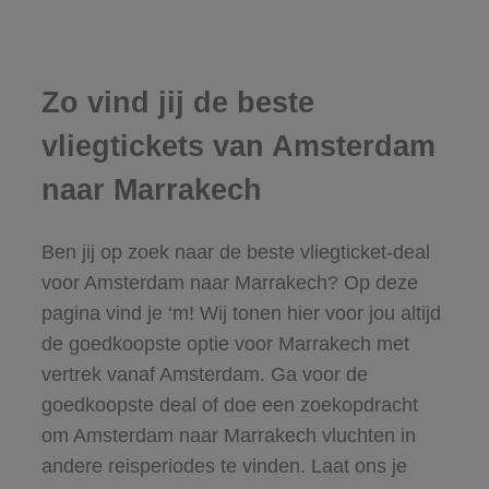
Zo vind jij de beste
vliegtickets van Amsterdam
naar Marrakech
Ben jij op zoek naar de beste vliegticket-deal
voor Amsterdam naar Marrakech? Op deze
pagina vind je ‘m! Wij tonen hier voor jou altijd
de goedkoopste optie voor Marrakech met
vertrek vanaf Amsterdam. Ga voor de
goedkoopste deal of doe een zoekopdracht
om Amsterdam naar Marrakech vluchten in
andere reisperiodes te vinden. Laat ons je