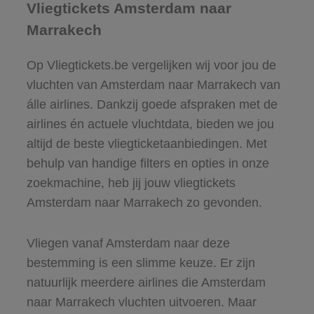
Vliegtickets Amsterdam naar
Marrakech
Op Vliegtickets.be vergelijken wij voor jou de
vluchten van Amsterdam naar Marrakech van
álle airlines. Dankzij goede afspraken met de
airlines én actuele vluchtdata, bieden we jou
altijd de beste vliegticketaanbiedingen. Met
behulp van handige filters en opties in onze
zoekmachine, heb jij jouw vliegtickets
Amsterdam naar Marrakech zo gevonden.
Vliegen vanaf Amsterdam naar deze
bestemming is een slimme keuze. Er zijn
natuurlijk meerdere airlines die Amsterdam
naar Marrakech vluchten uitvoeren. Maar