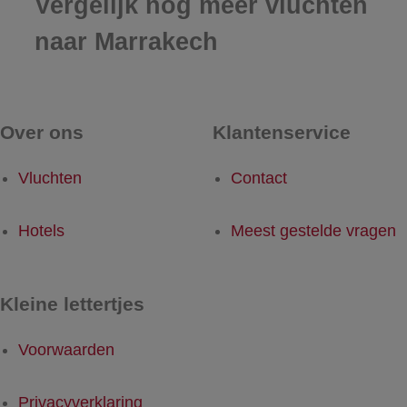
Vergelijk nog meer vluchten
naar Marrakech
Over ons
Klantenservice
Vluchten
Contact
Hotels
Meest gestelde vragen
Kleine lettertjes
Voorwaarden
Privacyverklaring