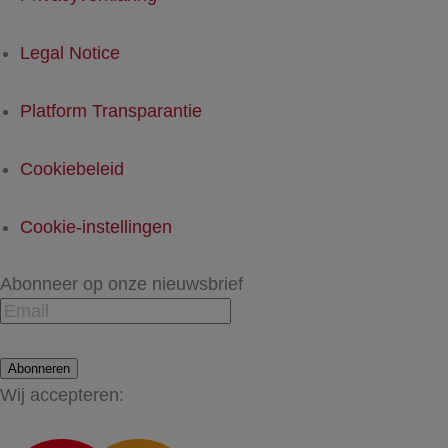
Legal Notice
Platform Transparantie
Cookiebeleid
Cookie-instellingen
Abonneer op onze nieuwsbrief
Abonneren
Wij accepteren: