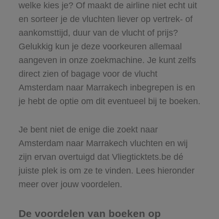
welke kies je? Of maakt de airline niet echt uit
en sorteer je de vluchten liever op vertrek- of
aankomsttijd, duur van de vlucht of prijs?
Gelukkig kun je deze voorkeuren allemaal
aangeven in onze zoekmachine. Je kunt zelfs
direct zien of bagage voor de vlucht
Amsterdam naar Marrakech inbegrepen is en
je hebt de optie om dit eventueel bij te boeken.
Je bent niet de enige die zoekt naar
Amsterdam naar Marrakech vluchten en wij
zijn ervan overtuigd dat Vliegticktets.be dé
juiste plek is om ze te vinden. Lees hieronder
meer over jouw voordelen.
De voordelen van boeken op