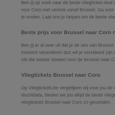
Ben jij op zoek naar de beste vliegticket-deal
voor Coro met vertrek vanaf Brussel. Ga voor
te vinden. Laat ons je helpen om de beste vlieg
Beste prijs voor Brussel naar Coro n
Ben jij er al over uit dat je de reis van Bruss
moment veranderen dus wil je verzekerd zijn v
nét die laatste stoelen voor de Brussel naar C
Vliegtickets Brussel naar Coro
Op Vliegtickets.be vergelijken wij voor jou de
vluchtdata, bieden we jou altijd de beste vlie
vliegtickets Brussel naar Coro zo gevonden.