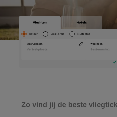
Zo vind jij de beste vliegti