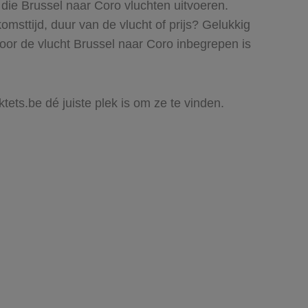
 die Brussel naar Coro vluchten uitvoeren.
komsttijd, duur van de vlucht of prijs? Gelukkig
oor de vlucht Brussel naar Coro inbegrepen is
ktets.be dé juiste plek is om ze te vinden.