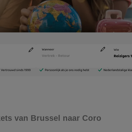
ckets van Brussel naar Coro