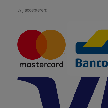
Wij accepteren: