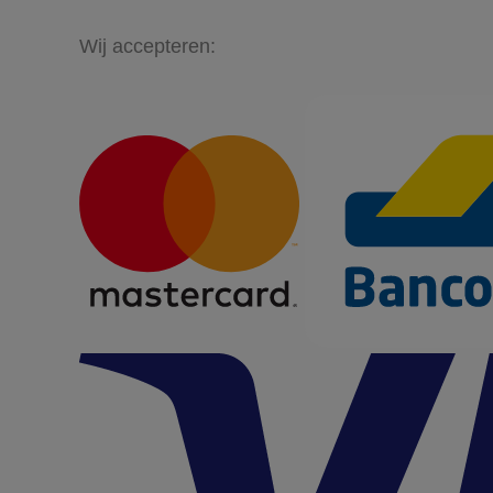
Wij accepteren: