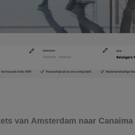
ickets van Amsterdam naar Canaima