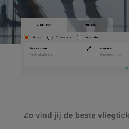
Zo vind jij de beste vliegt