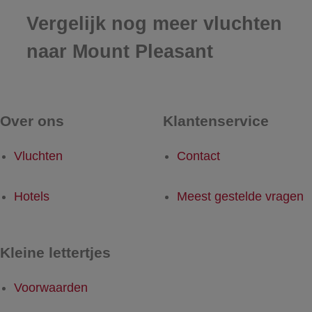
Vergelijk nog meer vluchten
naar Mount Pleasant
Over ons
Klantenservice
Vluchten
Contact
Hotels
Meest gestelde vragen
Kleine lettertjes
Voorwaarden