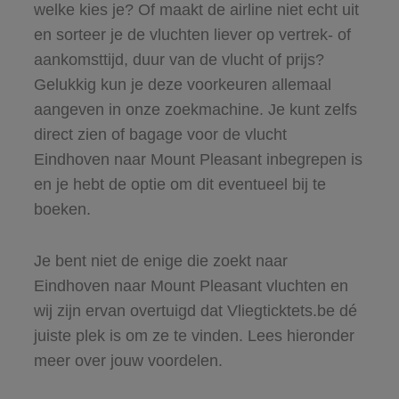
welke kies je? Of maakt de airline niet echt uit
en sorteer je de vluchten liever op vertrek- of
aankomsttijd, duur van de vlucht of prijs?
Gelukkig kun je deze voorkeuren allemaal
aangeven in onze zoekmachine. Je kunt zelfs
direct zien of bagage voor de vlucht
Eindhoven naar Mount Pleasant inbegrepen is
en je hebt de optie om dit eventueel bij te
boeken.
Je bent niet de enige die zoekt naar
Eindhoven naar Mount Pleasant vluchten en
wij zijn ervan overtuigd dat Vliegticktets.be dé
juiste plek is om ze te vinden. Lees hieronder
meer over jouw voordelen.