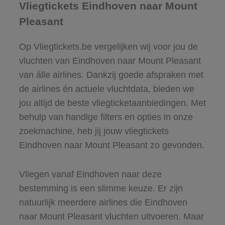
Vliegtickets Eindhoven naar Mount
Pleasant
Op Vliegtickets.be vergelijken wij voor jou de
vluchten van Eindhoven naar Mount Pleasant
van álle airlines. Dankzij goede afspraken met
de airlines én actuele vluchtdata, bieden we
jou altijd de beste vliegticketaanbiedingen. Met
behulp van handige filters en opties in onze
zoekmachine, heb jij jouw vliegtickets
Eindhoven naar Mount Pleasant zo gevonden.
Vliegen vanaf Eindhoven naar deze
bestemming is een slimme keuze. Er zijn
natuurlijk meerdere airlines die Eindhoven
naar Mount Pleasant vluchten uitvoeren. Maar