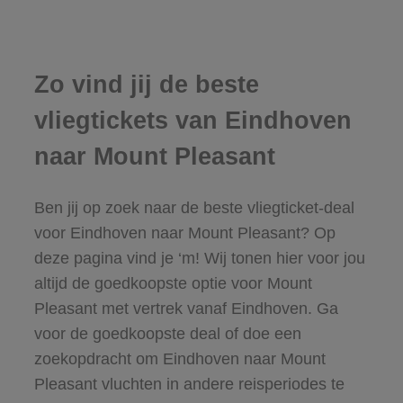
Zo vind jij de beste
vliegtickets van Eindhoven
naar Mount Pleasant
Ben jij op zoek naar de beste vliegticket-deal
voor Eindhoven naar Mount Pleasant? Op
deze pagina vind je ‘m! Wij tonen hier voor jou
altijd de goedkoopste optie voor Mount
Pleasant met vertrek vanaf Eindhoven. Ga
voor de goedkoopste deal of doe een
zoekopdracht om Eindhoven naar Mount
Pleasant vluchten in andere reisperiodes te