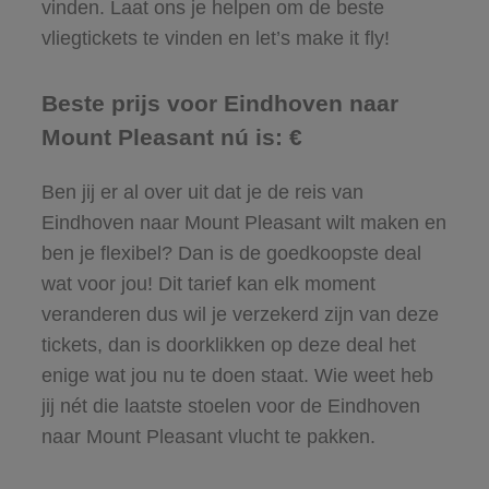
vinden. Laat ons je helpen om de beste
vliegtickets te vinden en let’s make it fly!
Beste prijs voor Eindhoven naar
Mount Pleasant nú is: €
Ben jij er al over uit dat je de reis van
Eindhoven naar Mount Pleasant wilt maken en
ben je flexibel? Dan is de goedkoopste deal
wat voor jou! Dit tarief kan elk moment
veranderen dus wil je verzekerd zijn van deze
tickets, dan is doorklikken op deze deal het
enige wat jou nu te doen staat. Wie weet heb
jij nét die laatste stoelen voor de Eindhoven
naar Mount Pleasant vlucht te pakken.