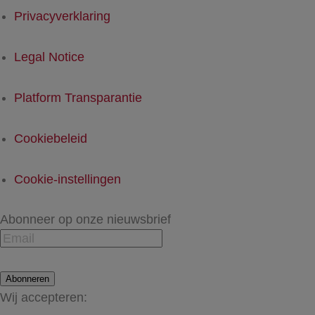
Privacyverklaring
Legal Notice
Platform Transparantie
Cookiebeleid
Cookie-instellingen
Abonneer op onze nieuwsbrief
Abonneren
Wij accepteren: